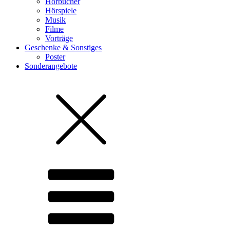
Hörbücher
Hörspiele
Musik
Filme
Vorträge
Geschenke & Sonstiges
Poster
Sonderangebote