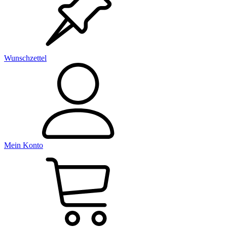
Wunschzettel
Mein Konto