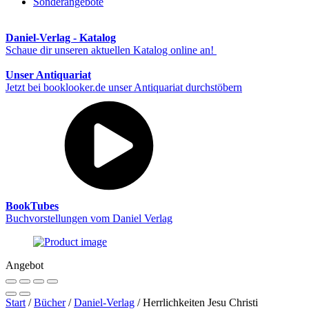
Sonderangebote
Daniel-Verlag - Katalog
Schaue dir unseren aktuellen Katalog online an!
Unser Antiquariat
Jetzt bei booklooker.de unser Antiquariat durchstöbern
BookTubes
Buchvorstellungen vom Daniel Verlag
Angebot
Start
/
Bücher
/
Daniel-Verlag
/ Herrlichkeiten Jesu Christi