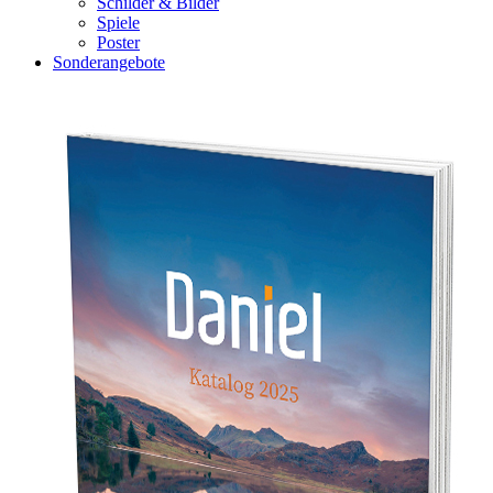
Schilder & Bilder
Spiele
Poster
Sonderangebote