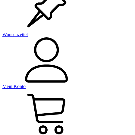
Wunschzettel
Mein Konto