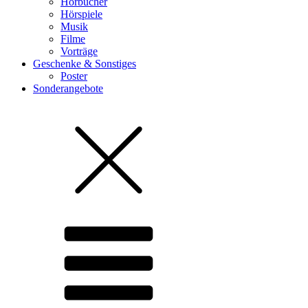
Hörbücher
Hörspiele
Musik
Filme
Vorträge
Geschenke & Sonstiges
Poster
Sonderangebote