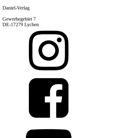
Daniel-Verlag
Gewerbegebiet 7
DE-17279 Lychen