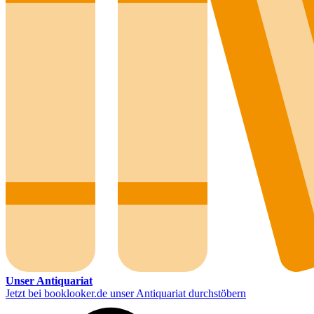
Unser Antiquariat
Jetzt bei booklooker.de unser Antiquariat durchstöbern