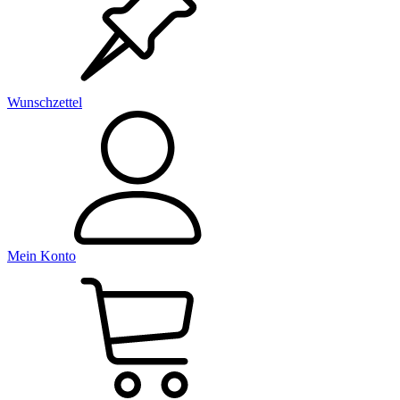
Wunschzettel
Mein Konto