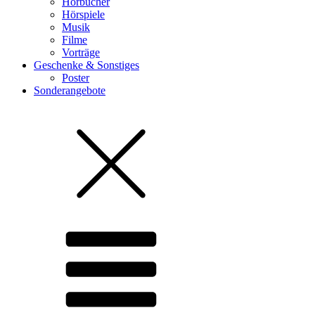
Hörbücher
Hörspiele
Musik
Filme
Vorträge
Geschenke & Sonstiges
Poster
Sonderangebote