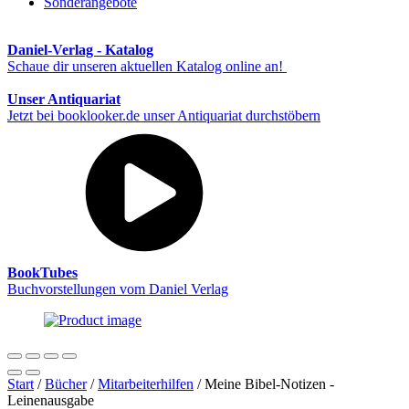
Sonderangebote
Daniel-Verlag - Katalog
Schaue dir unseren aktuellen Katalog online an!
Unser Antiquariat
Jetzt bei booklooker.de unser Antiquariat durchstöbern
BookTubes
Buchvorstellungen vom Daniel Verlag
Start
/
Bücher
/
Mitarbeiterhilfen
/ Meine Bibel-Notizen -
Leinenausgabe