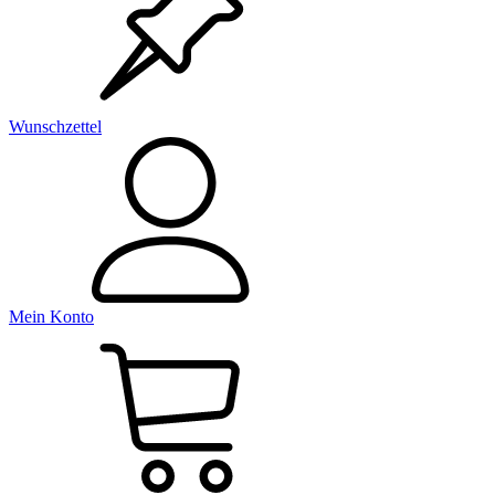
Wunschzettel
Mein Konto