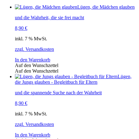
Lügen, die Mädchen glauben
und die Wahrheit, die sie frei macht
8,90
€
inkl. 7 % MwSt.
zzgl. Versandkosten
In den Warenkorb
Auf den Wunschzettel
Auf den Wunschzettel
Lügen,
die Jungs glauben - Begleitbuch für Eltern
und die spannende Suche nach der Wahrheit
8,90
€
inkl. 7 % MwSt.
zzgl. Versandkosten
In den Warenkorb