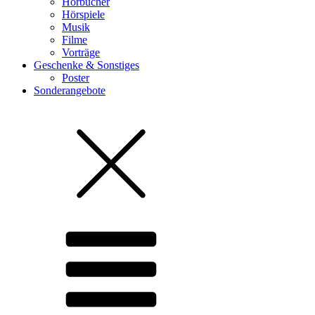
Hörbücher
Hörspiele
Musik
Filme
Vorträge
Geschenke & Sonstiges
Poster
Sonderangebote