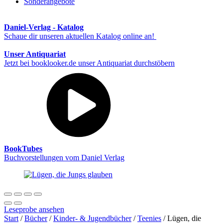
Sonderangebote
Daniel-Verlag - Katalog
Schaue dir unseren aktuellen Katalog online an!
Unser Antiquariat
Jetzt bei booklooker.de unser Antiquariat durchstöbern
BookTubes
Buchvorstellungen vom Daniel Verlag
Leseprobe ansehen
Start
/
Bücher
/
Kinder- & Jugendbücher
/
Teenies
/ Lügen, die