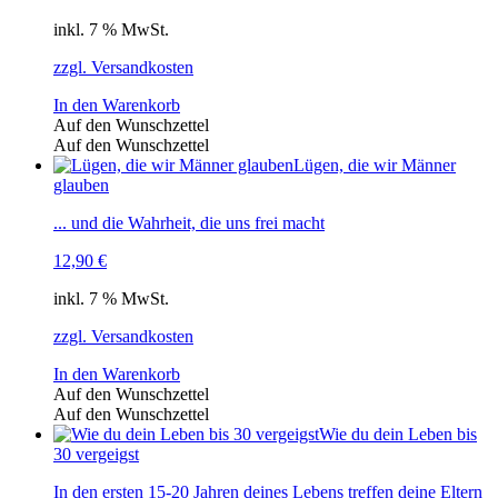
inkl. 7 % MwSt.
zzgl. Versandkosten
In den Warenkorb
Auf den Wunschzettel
Auf den Wunschzettel
Lügen, die wir Männer
glauben
... und die Wahrheit, die uns frei macht
12,90
€
inkl. 7 % MwSt.
zzgl. Versandkosten
In den Warenkorb
Auf den Wunschzettel
Auf den Wunschzettel
Wie du dein Leben bis
30 vergeigst
In den ersten 15-20 Jahren deines Lebens treffen deine Eltern