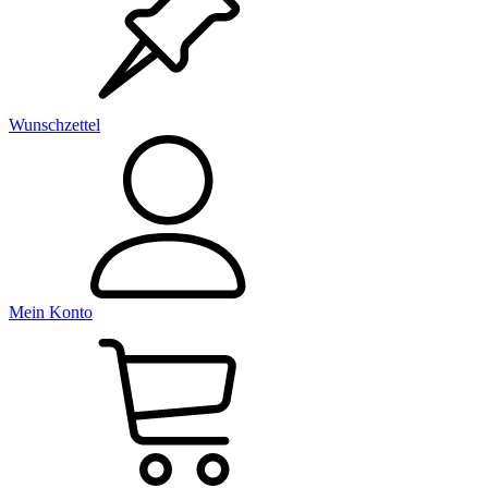
Wunschzettel
Mein Konto