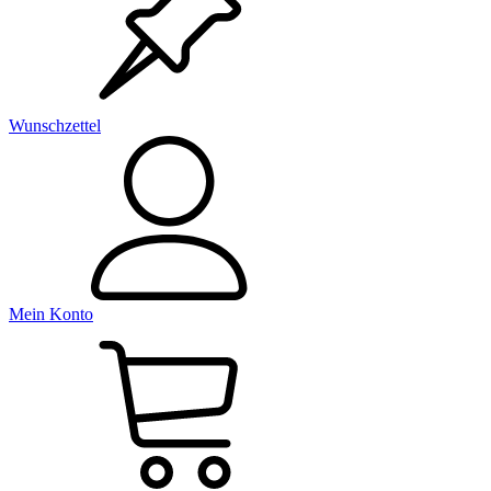
Wunschzettel
Mein Konto