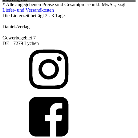
* Alle angegebenen Preise sind Gesamtpreise inkl. MwSt., zzgl.
Liefer- und Versandkosten
Die Lieferzeit beträgt 2 - 3 Tage.
Daniel-Verlag
Gewerbegebiet 7
DE-17279 Lychen