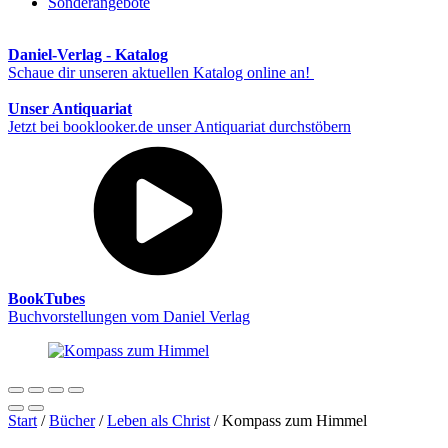
Sonderangebote
Daniel-Verlag - Katalog
Schaue dir unseren aktuellen Katalog online an!
Unser Antiquariat
Jetzt bei booklooker.de unser Antiquariat durchstöbern
BookTubes
Buchvorstellungen vom Daniel Verlag
Start
/
Bücher
/
Leben als Christ
/ Kompass zum Himmel