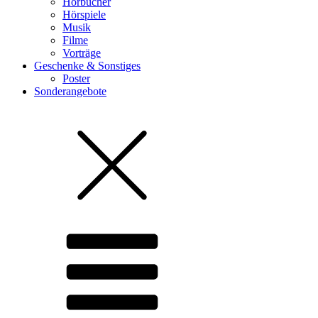
Hörbücher
Hörspiele
Musik
Filme
Vorträge
Geschenke & Sonstiges
Poster
Sonderangebote