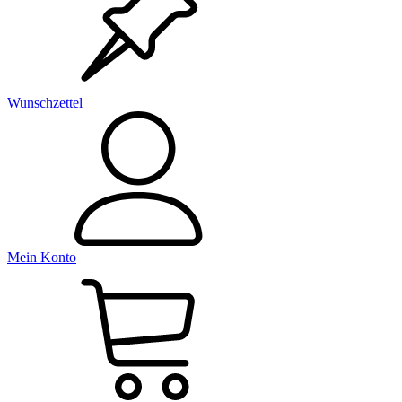
Wunschzettel
Mein Konto