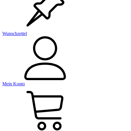
Wunschzettel
Mein Konto