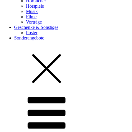
Hörbücher
Hörspiele
Musik
Filme
Vorträge
Geschenke & Sonstiges
Poster
Sonderangebote