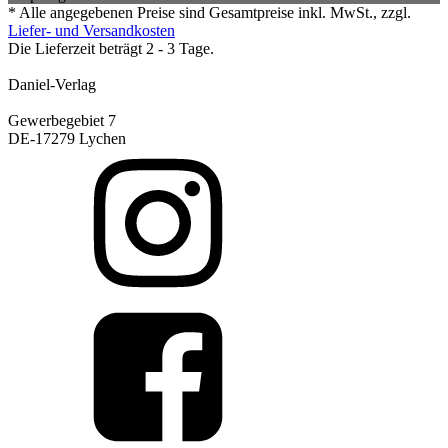
* Alle angegebenen Preise sind Gesamtpreise inkl. MwSt., zzgl.
Liefer- und Versandkosten
Die Lieferzeit beträgt 2 - 3 Tage.
Daniel-Verlag
Gewerbegebiet 7
DE-17279 Lychen