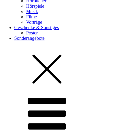
Hörbücher
Hörspiele
Musik
Filme
Vorträge
Geschenke & Sonstiges
Poster
Sonderangebote