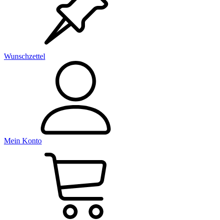
Wunschzettel
Mein Konto