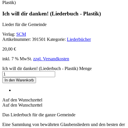
Plastik)
Ich will dir danken! (Liederbuch - Plastik)
Lieder für die Gemeinde
Verlag:
SCM
Artikelnummer:
391501
Kategorie:
Liederbücher
20,00
€
inkl. 7 % MwSt.
zzgl. Versandkosten
Ich will dir danken! (Liederbuch - Plastik) Menge
In den Warenkorb
Auf den Wunschzettel
Auf den Wunschzettel
Das Liederbuch für die ganze Gemeinde
Eine Sammlung von bewährten Glaubensliedern und den besten der