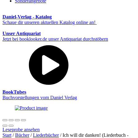
Sonderangebote
Daniel-Verlag - Katalog
Schaue dir unseren aktuellen Katalog online an!
Unser Antiquariat
Jetzt bei booklooker.de unser Antiquariat durchstöbern
BookTubes
Buchvorstellungen vom Daniel Verlag
Leseprobe ansehen
Start
/
Bücher
/
Liederbücher
/ Ich will dir danken! (Liederbuch -