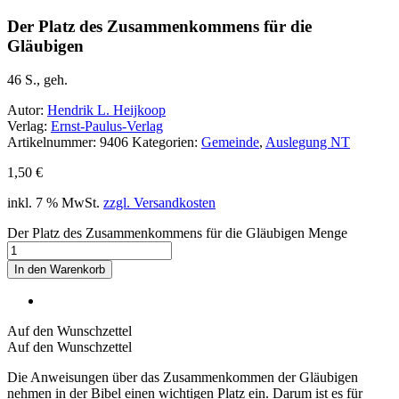
Der Platz des Zusammenkommens für die
Gläubigen
46 S., geh.
Autor:
Hendrik L. Heijkoop
Verlag:
Ernst-Paulus-Verlag
Artikelnummer:
9406
Kategorien:
Gemeinde
,
Auslegung NT
1,50
€
inkl. 7 % MwSt.
zzgl. Versandkosten
Der Platz des Zusammenkommens für die Gläubigen Menge
In den Warenkorb
Auf den Wunschzettel
Auf den Wunschzettel
Die Anweisungen über das Zusammenkommen der Gläubigen
nehmen in der Bibel einen wichtigen Platz ein. Darum ist es für