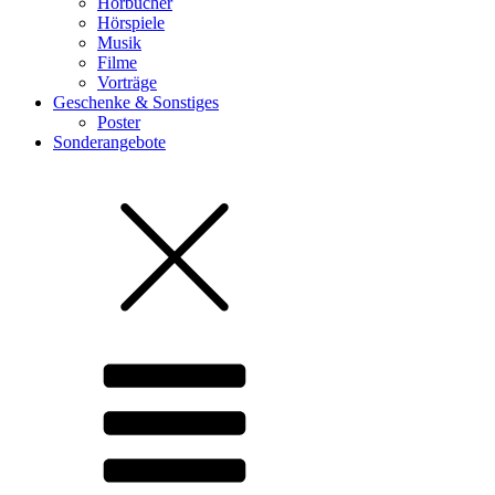
Hörbücher
Hörspiele
Musik
Filme
Vorträge
Geschenke & Sonstiges
Poster
Sonderangebote