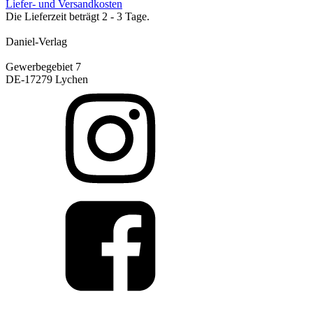
Liefer- und Versandkosten
Die Lieferzeit beträgt 2 - 3 Tage.
Daniel-Verlag
Gewerbegebiet 7
DE-17279 Lychen