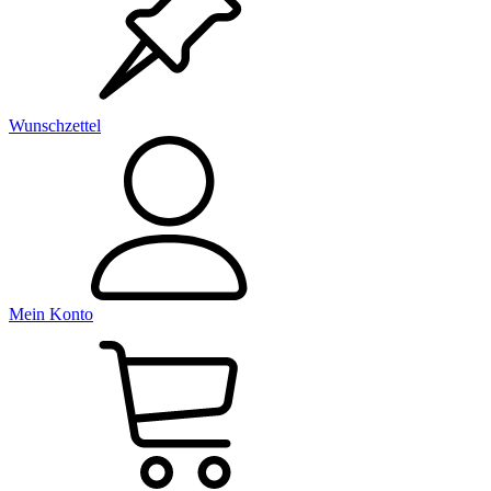
Wunschzettel
Mein Konto