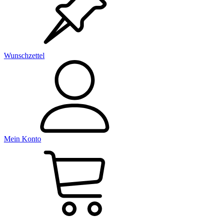
Wunschzettel
Mein Konto