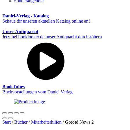
Sonderangebote
Daniel-Verlag - Katalog
Schaue dir unseren aktuellen Katalog online an!
Unser Antiquariat
Jetzt bei booklooker.de unser Antiquariat durchstöbern
BookTubes
Buchvorstellungen vom Daniel Verlag
Start
/
Bücher
/
Mitarbeiterhilfen
/ Go(o)d News 2