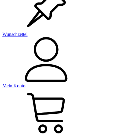
Wunschzettel
Mein Konto