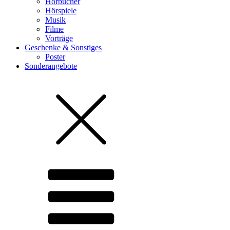
Hörbücher
Hörspiele
Musik
Filme
Vorträge
Geschenke & Sonstiges
Poster
Sonderangebote