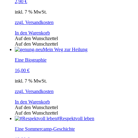
2,90
€
inkl. 7 % MwSt.
zzgl. Versandkosten
In den Warenkorb
Auf den Wunschzettel
Auf den Wunschzettel
Mein Weg zur Heilung
Eine Biographie
16,00
€
inkl. 7 % MwSt.
zzgl. Versandkosten
In den Warenkorb
Auf den Wunschzettel
Auf den Wunschzettel
#Respektvoll leben
Eine Sommercamp-Geschichte