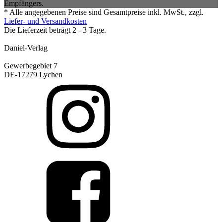
Empfängers.
* Alle angegebenen Preise sind Gesamtpreise inkl. MwSt., zzgl.
Liefer- und Versandkosten
Die Lieferzeit beträgt 2 - 3 Tage.
Daniel-Verlag
Gewerbegebiet 7
DE-17279 Lychen