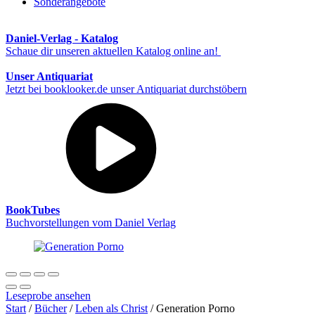
Sonderangebote
Daniel-Verlag - Katalog
Schaue dir unseren aktuellen Katalog online an!
Unser Antiquariat
Jetzt bei booklooker.de unser Antiquariat durchstöbern
BookTubes
Buchvorstellungen vom Daniel Verlag
Leseprobe ansehen
Start
/
Bücher
/
Leben als Christ
/ Generation Porno