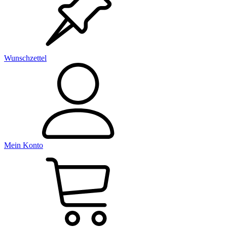
Wunschzettel
Mein Konto