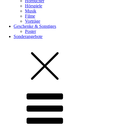
Hörbücher
Hörspiele
Musik
Filme
Vorträge
Geschenke & Sonstiges
Poster
Sonderangebote