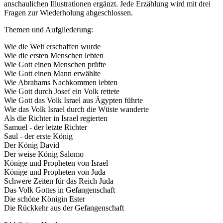
anschaulichen Illustrationen ergänzt. Jede Erzählung wird mit drei
Fragen zur Wiederholung abgeschlossen.
Themen und Aufgliederung:
Wie die Welt erschaffen wurde
Wie die ersten Menschen lebten
Wie Gott einen Menschen prüfte
Wie Gott einen Mann erwählte
Wie Abrahams Nachkommen lebten
Wie Gott durch Josef ein Volk rettete
Wie Gott das Volk Israel aus Ägypten führte
Wie das Volk Israel durch die Wüste wanderte
Als die Richter in Israel regierten
Samuel - der letzte Richter
Saul - der erste König
Der König David
Der weise König Salomo
Könige und Propheten von Israel
Könige und Propheten von Juda
Schwere Zeiten für das Reich Juda
Das Volk Gottes in Gefangenschaft
Die schöne Königin Ester
Die Rückkehr aus der Gefangenschaft