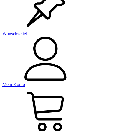
Wunschzettel
Mein Konto