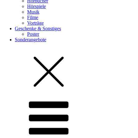
Hörbücher
Hörspiele
Musik
Filme
Vorträge
Geschenke & Sonstiges
Poster
Sonderangebote