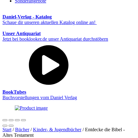
Sonderangebote
Daniel-Verlag - Katalog
Schaue dir unseren aktuellen Katalog online an!
Unser Antiquariat
Jetzt bei booklooker.de unser Antiquariat durchstöbern
BookTubes
Buchvorstellungen vom Daniel Verlag
Start
/
Bücher
/
Kinder- & Jugendbücher
/ Entdecke die Bibel -
Altes Testament