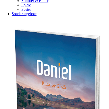
Schilder & Bilder
Spiele
Poster
Sonderangebote