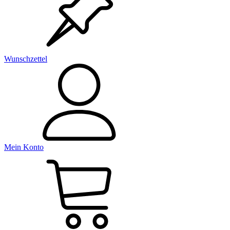
Wunschzettel
Mein Konto