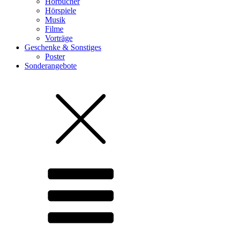
Hörbücher
Hörspiele
Musik
Filme
Vorträge
Geschenke & Sonstiges
Poster
Sonderangebote