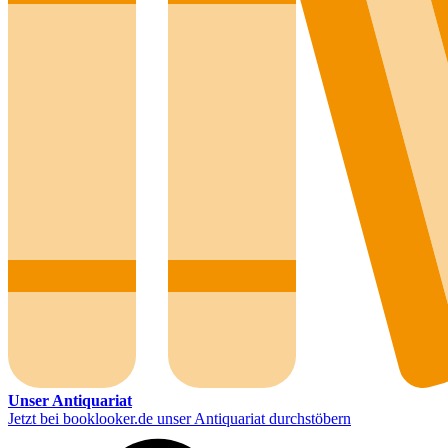
Unser Antiquariat
Jetzt bei booklooker.de unser Antiquariat durchstöbern