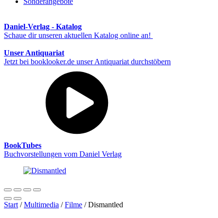
Sonderangebote
Daniel-Verlag - Katalog
Schaue dir unseren aktuellen Katalog online an!
Unser Antiquariat
Jetzt bei booklooker.de unser Antiquariat durchstöbern
BookTubes
Buchvorstellungen vom Daniel Verlag
Start
/
Multimedia
/
Filme
/ Dismantled