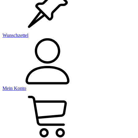
Wunschzettel
Mein Konto