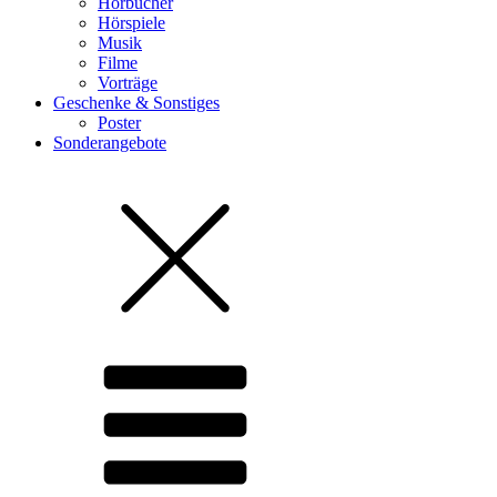
Hörbücher
Hörspiele
Musik
Filme
Vorträge
Geschenke & Sonstiges
Poster
Sonderangebote