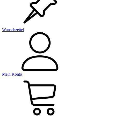
Wunschzettel
Mein Konto