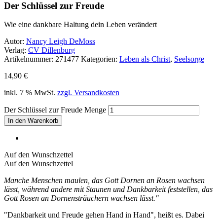
Der Schlüssel zur Freude
Wie eine dankbare Haltung dein Leben verändert
Autor:
Nancy Leigh DeMoss
Verlag:
CV Dillenburg
Artikelnummer:
271477
Kategorien:
Leben als Christ
,
Seelsorge
14,90
€
inkl. 7 % MwSt.
zzgl. Versandkosten
Der Schlüssel zur Freude Menge
In den Warenkorb
Auf den Wunschzettel
Auf den Wunschzettel
Manche Menschen maulen, das Gott Dornen an Rosen wachsen
lässt, während andere mit Staunen und Dankbarkeit feststellen, das
Gott Rosen an Dornensträuchern wachsen lässt."
"Dankbarkeit und Freude gehen Hand in Hand", heißt es. Dabei