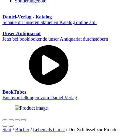
Sonderangebote
Daniel-Verlag - Katalog
Schaue dir unseren aktuellen Katalog online an!
Unser Antiquariat
Jetzt bei booklooker.de unser Antiquariat durchstöbern
BookTubes
Buchvorstellungen vom Daniel Verlag
Start
/
Bücher
/
Leben als Christ
/ Der Schlüssel zur Freude