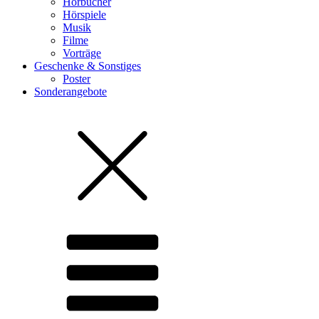
Hörbücher
Hörspiele
Musik
Filme
Vorträge
Geschenke & Sonstiges
Poster
Sonderangebote