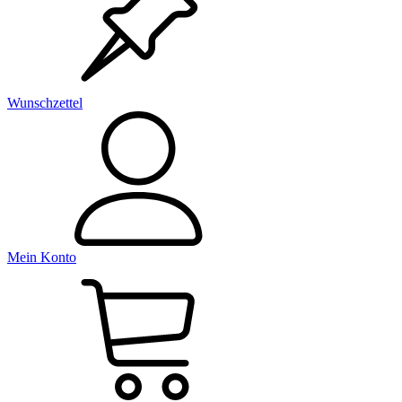
Wunschzettel
Mein Konto