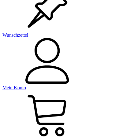
Wunschzettel
Mein Konto