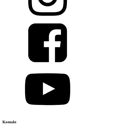
Kontakt
039 888 522 48