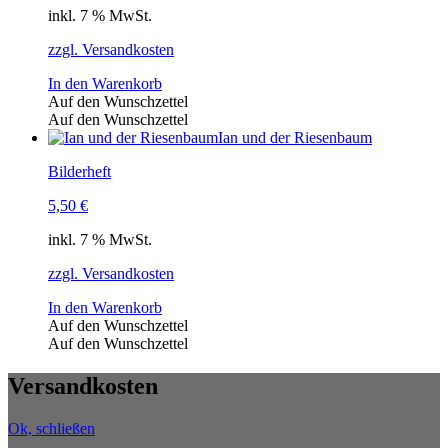
inkl. 7 % MwSt.
zzgl. Versandkosten
In den Warenkorb
Auf den Wunschzettel
Auf den Wunschzettel
Ian und der Riesenbaum
Bilderheft
5,50
€
inkl. 7 % MwSt.
zzgl. Versandkosten
In den Warenkorb
Auf den Wunschzettel
Auf den Wunschzettel
Versandkosten
Ok, schließen