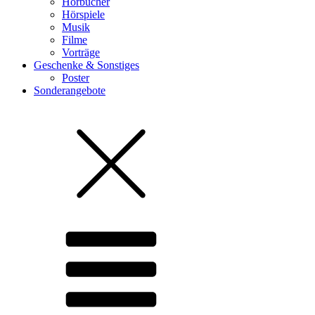
Hörbücher
Hörspiele
Musik
Filme
Vorträge
Geschenke & Sonstiges
Poster
Sonderangebote