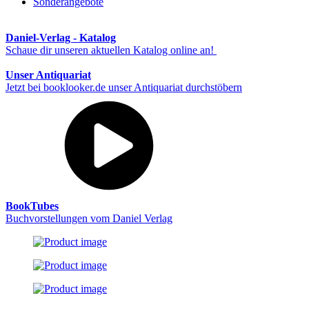
Sonderangebote
Daniel-Verlag - Katalog
Schaue dir unseren aktuellen Katalog online an!
Unser Antiquariat
Jetzt bei booklooker.de unser Antiquariat durchstöbern
BookTubes
Buchvorstellungen vom Daniel Verlag