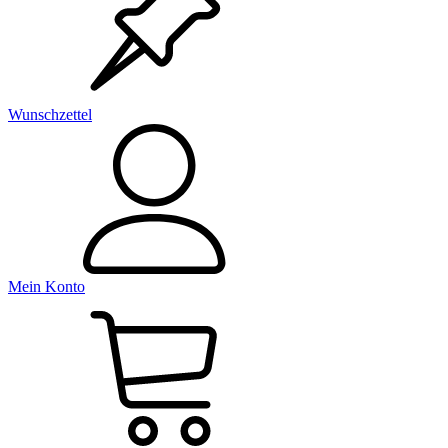
Wunschzettel
Mein Konto