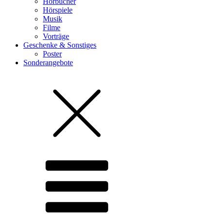
Hörbücher
Hörspiele
Musik
Filme
Vorträge
Geschenke & Sonstiges
Poster
Sonderangebote