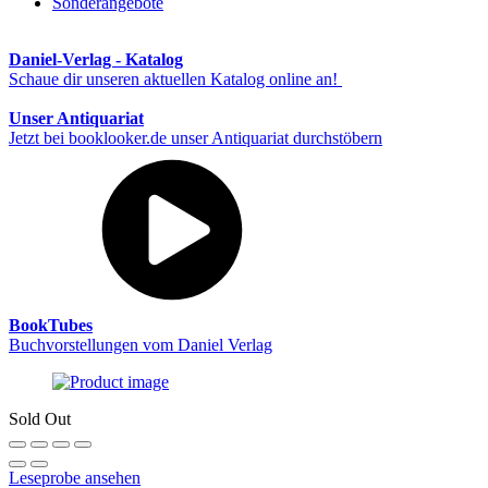
Sonderangebote
Daniel-Verlag - Katalog
Schaue dir unseren aktuellen Katalog online an!
Unser Antiquariat
Jetzt bei booklooker.de unser Antiquariat durchstöbern
BookTubes
Buchvorstellungen vom Daniel Verlag
Sold Out
Leseprobe ansehen