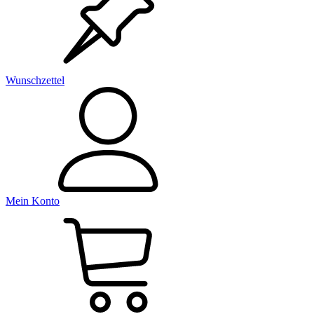
Wunschzettel
Mein Konto