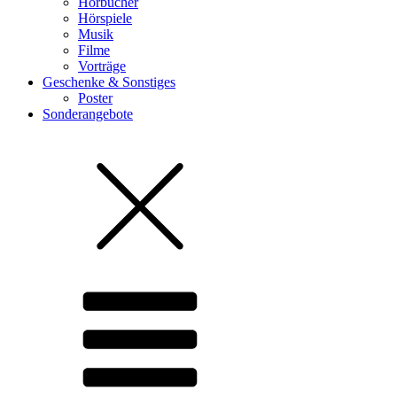
Hörbücher
Hörspiele
Musik
Filme
Vorträge
Geschenke & Sonstiges
Poster
Sonderangebote