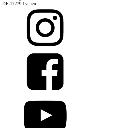
DE-17279 Lychen