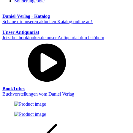
Sonderangebote
Daniel-Verlag - Katalog
Schaue dir unseren aktuellen Katalog online an!
Unser Antiquariat
Jetzt bei booklooker.de unser Antiquariat durchstöbern
BookTubes
Buchvorstellungen vom Daniel Verlag