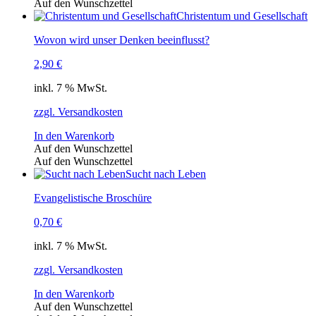
Auf den Wunschzettel
Christentum und Gesellschaft
Wovon wird unser Denken beeinflusst?
2,90
€
inkl. 7 % MwSt.
zzgl. Versandkosten
In den Warenkorb
Auf den Wunschzettel
Auf den Wunschzettel
Sucht nach Leben
Evangelistische Broschüre
0,70
€
inkl. 7 % MwSt.
zzgl. Versandkosten
In den Warenkorb
Auf den Wunschzettel