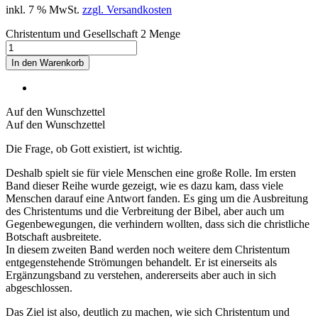
inkl. 7 % MwSt.
zzgl. Versandkosten
Christentum und Gesellschaft 2 Menge
In den Warenkorb
Auf den Wunschzettel
Auf den Wunschzettel
Die Frage, ob Gott existiert, ist wichtig.
Deshalb spielt sie für viele Menschen eine große Rolle. Im ersten
Band dieser Reihe wurde gezeigt, wie es dazu kam, dass viele
Menschen darauf eine Antwort fanden. Es ging um die Ausbreitung
des Christentums und die Verbreitung der Bibel, aber auch um
Gegenbewegungen, die verhindern wollten, dass sich die christliche
Botschaft ausbreitete.
In diesem zweiten Band werden noch weitere dem Christentum
entgegenstehende Strömungen behandelt. Er ist einerseits als
Ergänzungsband zu verstehen, andererseits aber auch in sich
abgeschlossen.
Das Ziel ist also, deutlich zu machen, wie sich Christentum und