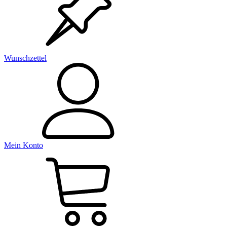
Wunschzettel
Mein Konto