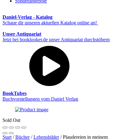
Sonderangebote
Daniel-Verlag - Katalog
Schaue dir unseren aktuellen Katalog online an!
Unser Antiquariat
Jetzt bei booklooker.de unser Antiquariat durchstöbern
BookTubes
Buchvorstellungen vom Daniel Verlag
Sold Out
Start
/
Bücher
/
Lebensbilder
/ Plaudereien in meinem