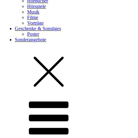
Hörbücher
Hörspiele
Musik
Filme
Vorträge
Geschenke & Sonstiges
Poster
Sonderangebote