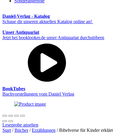
Sonderangebote
Daniel-Verlag - Katalog
Schaue dir unseren aktuellen Katalog online an!
Unser Antiquariat
Jetzt bei booklooker.de unser Antiquariat durchstöbern
BookTubes
Buchvorstellungen vom Daniel Verlag
Leseprobe ansehen
Start
/
Bücher
/
Erzählungen
/ Bibelverse für Kinder erklärt