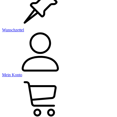
Wunschzettel
Mein Konto