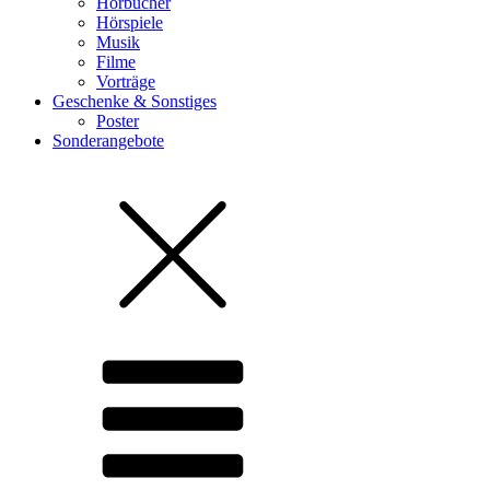
Hörbücher
Hörspiele
Musik
Filme
Vorträge
Geschenke & Sonstiges
Poster
Sonderangebote