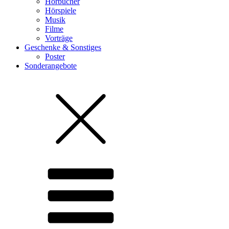
Hörbücher
Hörspiele
Musik
Filme
Vorträge
Geschenke & Sonstiges
Poster
Sonderangebote