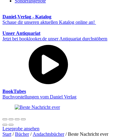
Sonderangebote
Daniel-Verlag - Katalog
Schaue dir unseren aktuellen Katalog online an!
Unser Antiquariat
Jetzt bei booklooker.de unser Antiquariat durchstöbern
BookTubes
Buchvorstellungen vom Daniel Verlag
Leseprobe ansehen
Start
/
Bücher
/
Andachtsbücher
/ Beste Nachricht ever