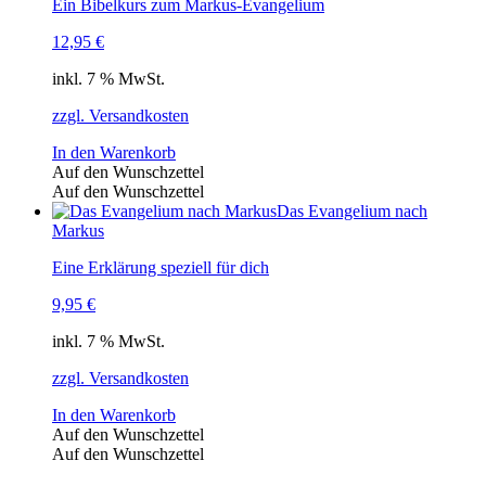
Ein Bibelkurs zum Markus-Evangelium
12,95
€
inkl. 7 % MwSt.
zzgl. Versandkosten
In den Warenkorb
Auf den Wunschzettel
Auf den Wunschzettel
Das Evangelium nach
Markus
Eine Erklärung speziell für dich
9,95
€
inkl. 7 % MwSt.
zzgl. Versandkosten
In den Warenkorb
Auf den Wunschzettel
Auf den Wunschzettel