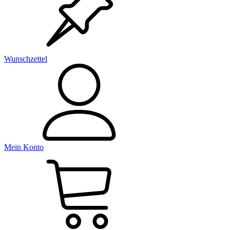
Wunschzettel
Mein Konto