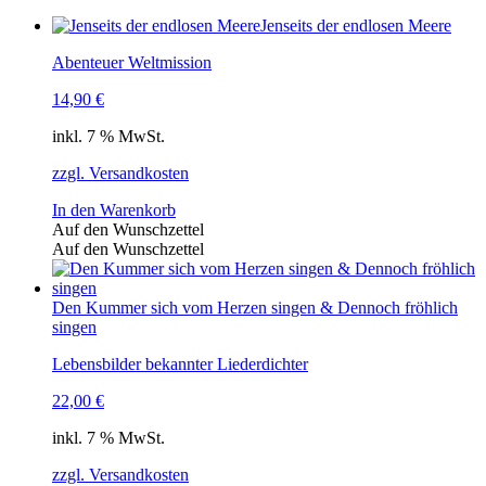
Jenseits der endlosen Meere
Abenteuer Weltmission
14,90
€
inkl. 7 % MwSt.
zzgl. Versandkosten
In den Warenkorb
Auf den Wunschzettel
Auf den Wunschzettel
Den Kummer sich vom Herzen singen & Dennoch fröhlich
singen
Lebensbilder bekannter Liederdichter
22,00
€
inkl. 7 % MwSt.
zzgl. Versandkosten