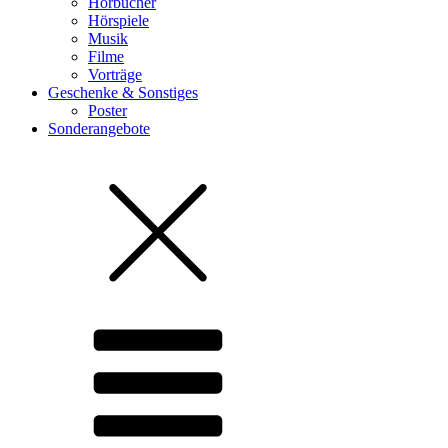
Hörbücher
Hörspiele
Musik
Filme
Vorträge
Geschenke & Sonstiges
Poster
Sonderangebote