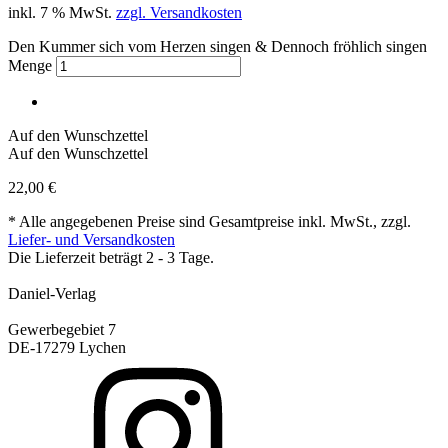
inkl. 7 % MwSt.
zzgl. Versandkosten
Den Kummer sich vom Herzen singen & Dennoch fröhlich singen
Menge
Auf den Wunschzettel
Auf den Wunschzettel
22,00
€
* Alle angegebenen Preise sind Gesamtpreise inkl. MwSt., zzgl.
Liefer- und Versandkosten
Die Lieferzeit beträgt 2 - 3 Tage.
Daniel-Verlag
Gewerbegebiet 7
DE-17279 Lychen