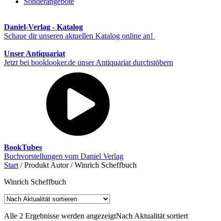
Sonderangebote
Daniel-Verlag - Katalog
Schaue dir unseren aktuellen Katalog online an!
Unser Antiquariat
Jetzt bei booklooker.de unser Antiquariat durchstöbern
BookTubes
Buchvorstellungen vom Daniel Verlag
Start
/ Produkt Autor / Winrich Scheffbuch
Winrich Scheffbuch
Alle 2 Ergebnisse werden angezeigt
Nach Aktualität sortiert