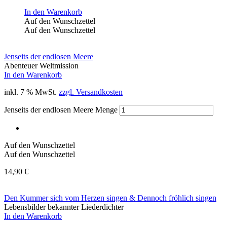
In den Warenkorb
Auf den Wunschzettel
Auf den Wunschzettel
Jenseits der endlosen Meere
Abenteuer Weltmission
In den Warenkorb
inkl. 7 % MwSt.
zzgl. Versandkosten
Jenseits der endlosen Meere Menge
Auf den Wunschzettel
Auf den Wunschzettel
14,90
€
Den Kummer sich vom Herzen singen & Dennoch fröhlich singen
Lebensbilder bekannter Liederdichter
In den Warenkorb