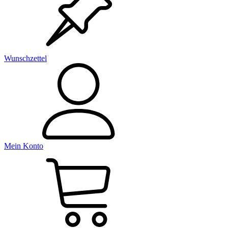
Wunschzettel
Mein Konto