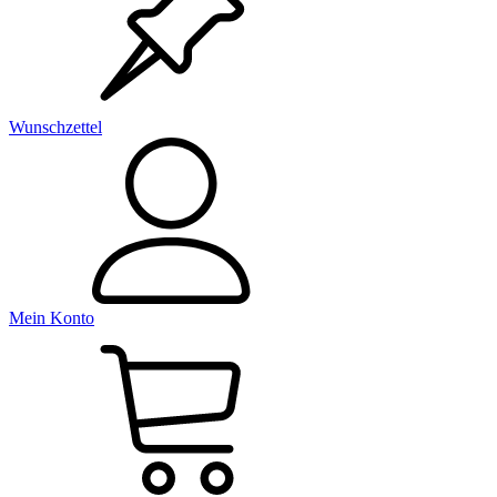
Wunschzettel
Mein Konto