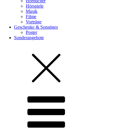
Hörbücher
Hörspiele
Musik
Filme
Vorträge
Geschenke & Sonstiges
Poster
Sonderangebote