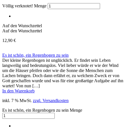
Völlig verknotet! Menge
Auf den Wunschzettel
Auf den Wunschzettel
12,90
€
Es ist schön, ein Regenbogen zu sein
Der kleine Regenbogen ist unglücklich. Er findet sein Leben
langweilig und bedeutungslos. Viel lieber würde er wie der Wind
um die Häuser pfeifen oder wie die Sonne die Menschen zum
Lachen bringen. Doch dann erfährt er, zu welchem Zweck er von
Gott geschaffen wurde und was für eine großartige Aufgabe auf ihn
wartet! Von nun […]
In den Warenkorb
inkl. 7 % MwSt.
zzgl. Versandkosten
Es ist schön, ein Regenbogen zu sein Menge