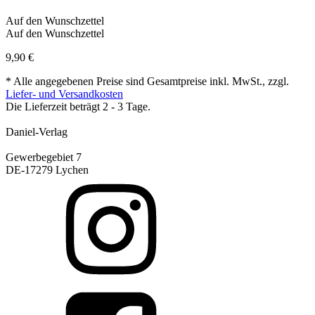
Auf den Wunschzettel
Auf den Wunschzettel
9,90
€
* Alle angegebenen Preise sind Gesamtpreise inkl. MwSt., zzgl.
Liefer- und Versandkosten
Die Lieferzeit beträgt 2 - 3 Tage.
Daniel-Verlag
Gewerbegebiet 7
DE-17279 Lychen