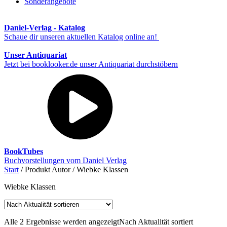
Sonderangebote
Daniel-Verlag - Katalog
Schaue dir unseren aktuellen Katalog online an!
Unser Antiquariat
Jetzt bei booklooker.de unser Antiquariat durchstöbern
BookTubes
Buchvorstellungen vom Daniel Verlag
Start
/ Produkt Autor / Wiebke Klassen
Wiebke Klassen
Alle 2 Ergebnisse werden angezeigt
Nach Aktualität sortiert