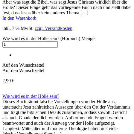
Aber was sagt die Bibel, was sagt Jesus Christus wirklich über die
Hölle? Dieser Frage geht das vorliegende Buch nach und stellt dabei
fest, dass Jesus über kein anderes Thema […]
In den Warenkorb
inkl. 7 % MwSt.
zzgl. Versandkosten
Wie wird es in der Hölle sein? (Hörbuch) Menge
Auf den Wunschzettel
Auf den Wunschzettel
2,90
€
Wie wird es in der Hölle sein?
Dieses Buch räumt falsche Vorstellungen von der Hölle aus,
untersucht Jesu zahlreichen Aussagen über den Ort der Verdammnis
und trägt die biblischen Details zusammen, sodass sowohl Gericht
als auch Gnade deutlich werden. Aufkommende Fragen werden
beantwortet und auch der Ausweg vor der Hölle aufgezeigt.
Langtext: Mittelalter und moderne Theologie haben uns viele
falsche Vorstellungen über […]