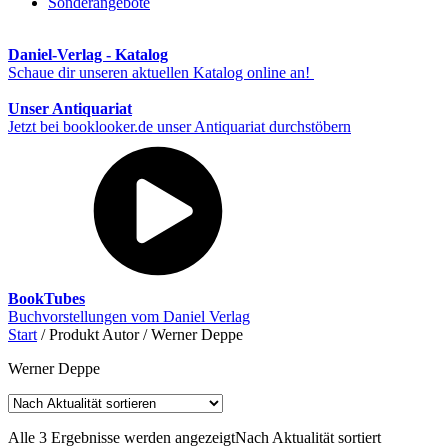
Sonderangebote
Daniel-Verlag - Katalog
Schaue dir unseren aktuellen Katalog online an!
Unser Antiquariat
Jetzt bei booklooker.de unser Antiquariat durchstöbern
BookTubes
Buchvorstellungen vom Daniel Verlag
Start
/ Produkt Autor / Werner Deppe
Werner Deppe
Alle 3 Ergebnisse werden angezeigt
Nach Aktualität sortiert