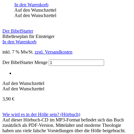
In den Warenkorb
Auf den Wunschzettel
Auf den Wunschzettel
Der BibelStarter
Bibelleseplan für Einsteiger
In den Warenkorb
inkl. 7 % MwSt.
zzgl. Versandkosten
Der BibelStarter Menge
Auf den Wunschzettel
Auf den Wunschzettel
3,90
€
Wie wird es in der Hölle sein? (Hörbuch)
Auf dieser Hörbuch-CD im MP3-Format befindet sich das Buch
zusätzlich als PDF-Version. Mittelalter und moderne Theologie
haben uns viele falsche Vorstellungen über die Hölle beigebracht.