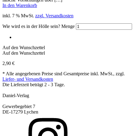
In den Warenkorb
inkl. 7 % MwSt.
zzgl. Versandkosten
Wie wird es in der Hölle sein? Menge
Auf den Wunschzettel
Auf den Wunschzettel
2,90
€
* Alle angegebenen Preise sind Gesamtpreise inkl. MwSt., zzgl.
Liefer- und Versandkosten
Die Lieferzeit beträgt 2 - 3 Tage.
Daniel-Verlag
Gewerbegebiet 7
DE-17279 Lychen