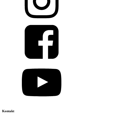
Kontakt