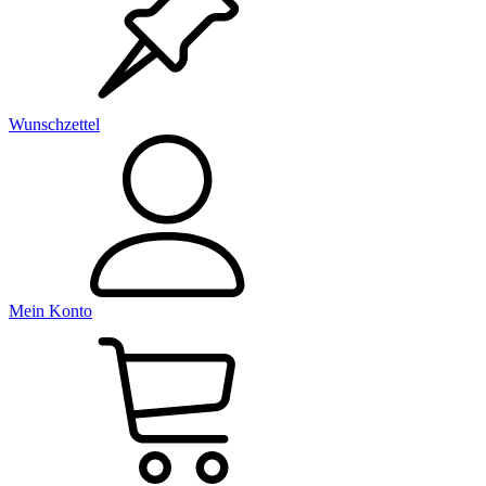
Wunschzettel
Mein Konto