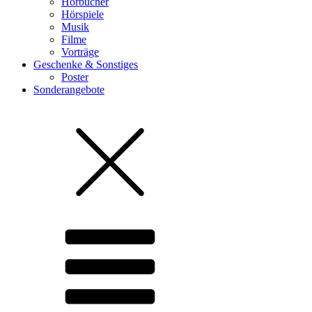
Hörbücher
Hörspiele
Musik
Filme
Vorträge
Geschenke & Sonstiges
Poster
Sonderangebote