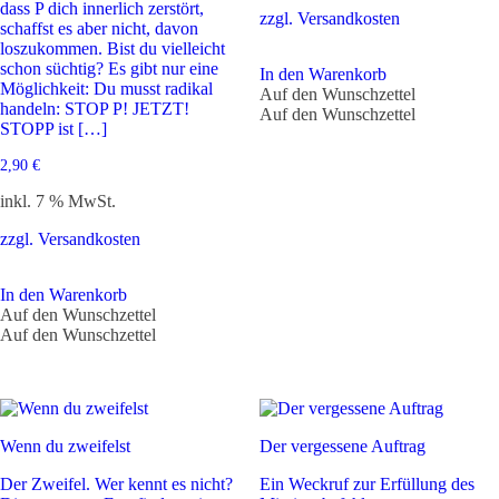
dass P dich innerlich zerstört,
zzgl. Versandkosten
schaffst es aber nicht, davon
loszukommen. Bist du vielleicht
schon süchtig? Es gibt nur eine
In den Warenkorb
Möglichkeit: Du musst radikal
Auf den Wunschzettel
handeln: STOP P! JETZT!
Auf den Wunschzettel
STOPP ist […]
2,90
€
inkl. 7 % MwSt.
zzgl. Versandkosten
In den Warenkorb
Auf den Wunschzettel
Auf den Wunschzettel
Wenn du zweifelst
Der vergessene Auftrag
Der Zweifel. Wer kennt es nicht?
Ein Weckruf zur Erfüllung des