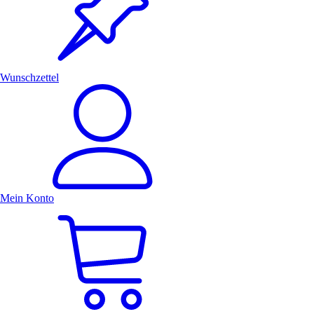
Wunschzettel
Mein Konto