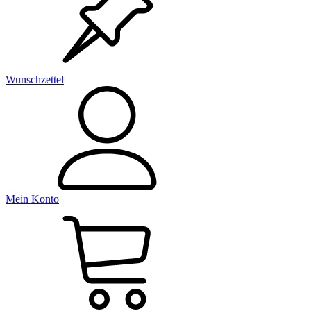
Wunschzettel
Mein Konto