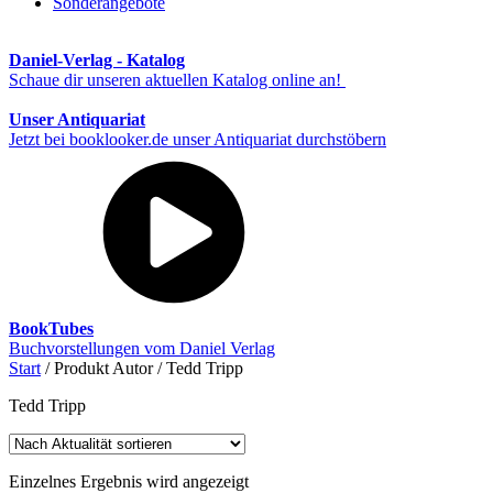
Sonderangebote
Daniel-Verlag - Katalog
Schaue dir unseren aktuellen Katalog online an!
Unser Antiquariat
Jetzt bei booklooker.de unser Antiquariat durchstöbern
BookTubes
Buchvorstellungen vom Daniel Verlag
Start
/ Produkt Autor / Tedd Tripp
Tedd Tripp
Einzelnes Ergebnis wird angezeigt