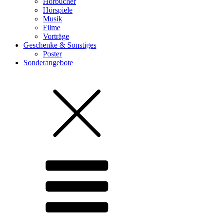
Hörbücher
Hörspiele
Musik
Filme
Vorträge
Geschenke & Sonstiges
Poster
Sonderangebote