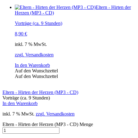
Eltern - Hirten der
Herzen (MP3 - CD)
Vorträge (ca. 9 Stunden)
8,90
€
inkl. 7 % MwSt.
zzgl. Versandkosten
In den Warenkorb
Auf den Wunschzettel
Auf den Wunschzettel
Eltern - Hirten der Herzen (MP3 - CD)
Vorträge (ca. 9 Stunden)
In den Warenkorb
inkl. 7 % MwSt.
zzgl. Versandkosten
Eltern - Hirten der Herzen (MP3 - CD) Menge