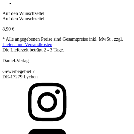
Auf den Wunschzettel
Auf den Wunschzettel
8,90
€
* Alle angegebenen Preise sind Gesamtpreise inkl. MwSt., zzgl.
Liefer- und Versandkosten
Die Lieferzeit beträgt 2 - 3 Tage.
Daniel-Verlag
Gewerbegebiet 7
DE-17279 Lychen