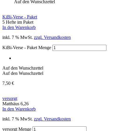
Auf den Wunschzettel
KiBi-Verse - Paket
5 Hefte im Paket
In den Warenkorb
inkl. 7 % MwSt.
zzgl. Versandkosten
KiBi-Verse - Paket Menge
Auf den Wunschzettel
Auf den Wunschzettel
7,50
€
versorgt
Matthäus 6,26
In den Warenkorb
inkl. 7 % MwSt.
zzgl. Versandkosten
versorgt Menge