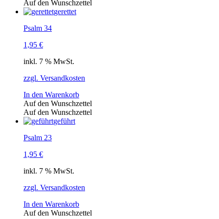
Auf den Wunschzettel
gerettet
Psalm 34
1,95
€
inkl. 7 % MwSt.
zzgl. Versandkosten
In den Warenkorb
Auf den Wunschzettel
Auf den Wunschzettel
geführt
Psalm 23
1,95
€
inkl. 7 % MwSt.
zzgl. Versandkosten
In den Warenkorb
Auf den Wunschzettel