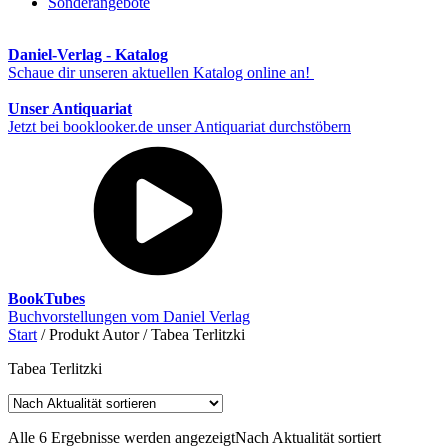
Sonderangebote
Daniel-Verlag - Katalog
Schaue dir unseren aktuellen Katalog online an!
Unser Antiquariat
Jetzt bei booklooker.de unser Antiquariat durchstöbern
BookTubes
Buchvorstellungen vom Daniel Verlag
Start
/ Produkt Autor / Tabea Terlitzki
Tabea Terlitzki
Alle 6 Ergebnisse werden angezeigt
Nach Aktualität sortiert