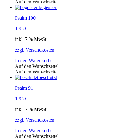
Auf den Wunschzettel
begeistert
Psalm 100
1,95
€
inkl. 7 % MwSt.
zzgl. Versandkosten
In den Warenkorb
Auf den Wunschzettel
Auf den Wunschzettel
beschützt
Psalm 91
1,95
€
inkl. 7 % MwSt.
zzgl. Versandkosten
In den Warenkorb
Auf den Wunschzettel