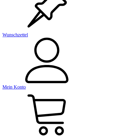
Wunschzettel
Mein Konto