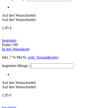
Auf den Wunschzettel
Auf den Wunschzettel
1,95
€
begeistert
Psalm 100
In den Warenkorb
inkl. 7 % MwSt.
zzgl. Versandkosten
begeistert Menge
Auf den Wunschzettel
Auf den Wunschzettel
1,95
€
beschützt