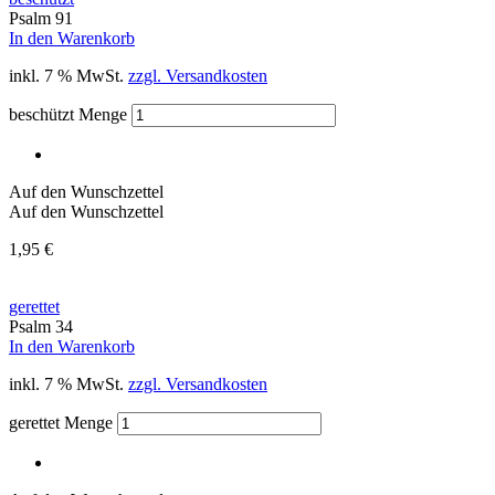
Psalm 91
In den Warenkorb
inkl. 7 % MwSt.
zzgl. Versandkosten
beschützt Menge
Auf den Wunschzettel
Auf den Wunschzettel
1,95
€
gerettet
Psalm 34
In den Warenkorb
inkl. 7 % MwSt.
zzgl. Versandkosten
gerettet Menge