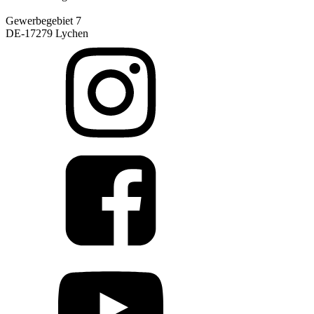
Gewerbegebiet 7
DE-17279 Lychen