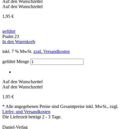
Auf den Wunschzettel
Auf den Wunschzettel
1,95
€
geführt
Psalm 23
In den Warenkorb
inkl. 7 % MwSt.
zzgl. Versandkosten
geführt Menge
Auf den Wunschzettel
Auf den Wunschzettel
1,95
€
* Alle angegebenen Preise sind Gesamtpreise inkl. MwSt., zzgl.
Liefer- und Versandkosten
Die Lieferzeit beträgt 2 - 3 Tage.
Daniel-Verlag