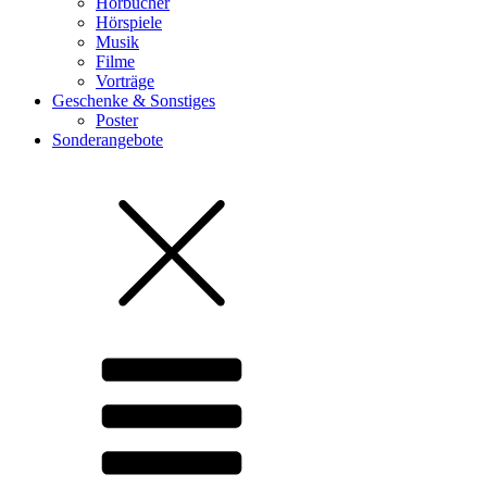
Hörbücher
Hörspiele
Musik
Filme
Vorträge
Geschenke & Sonstiges
Poster
Sonderangebote