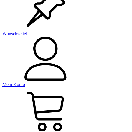
Wunschzettel
Mein Konto