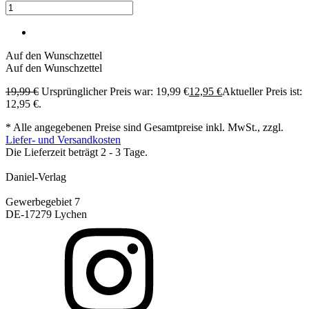
Auf den Wunschzettel
Auf den Wunschzettel
19,99
€
Ursprünglicher Preis war: 19,99 €
12,95
€
Aktueller Preis ist:
12,95 €.
* Alle angegebenen Preise sind Gesamtpreise inkl. MwSt., zzgl.
Liefer- und Versandkosten
Die Lieferzeit beträgt 2 - 3 Tage.
Daniel-Verlag
Gewerbegebiet 7
DE-17279 Lychen