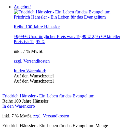
Angebot!
Friedrich Hänssler - Ein Leben für das Evangelium
Reihe 100 Jahre Hänssler
19,99
€
Ursprünglicher Preis war: 19,99 €
12,95
€
Aktueller
Preis ist: 12,95 €.
inkl. 7 % MwSt.
zzgl. Versandkosten
In den Warenkorb
Auf den Wunschzettel
Auf den Wunschzettel
Friedrich Hänssler - Ein Leben für das Evangelium
Reihe 100 Jahre Hänssler
In den Warenkorb
inkl. 7 % MwSt.
zzgl. Versandkosten
Friedrich Hänssler - Ein Leben für das Evangelium Menge