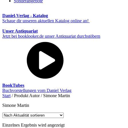
Sonderangebote
Daniel-Verlag - Katalog
Schaue dir unseren aktuellen Katalog online an!
Unser Antiquariat
Jetzt bei booklooker.de unser Antiquariat durchstöbern
BookTubes
Buchvorstellungen vom Daniel Verlag
Start
/ Produkt Autor / Simone Martin
Simone Martin
Einzelnes Ergebnis wird angezeigt