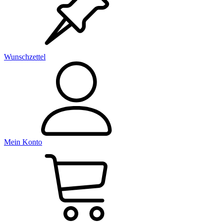
Wunschzettel
Mein Konto