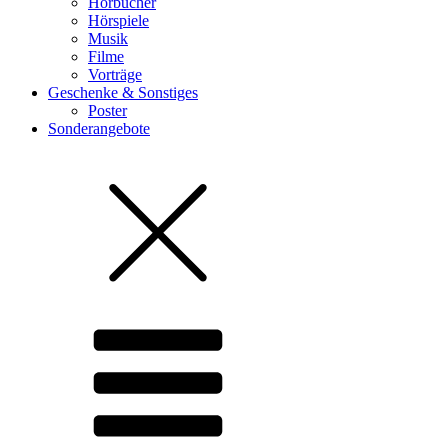
Hörbücher
Hörspiele
Musik
Filme
Vorträge
Geschenke & Sonstiges
Poster
Sonderangebote