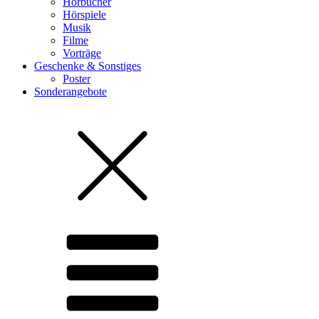
Hörbücher
Hörspiele
Musik
Filme
Vorträge
Geschenke & Sonstiges
Poster
Sonderangebote