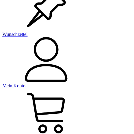
Wunschzettel
Mein Konto