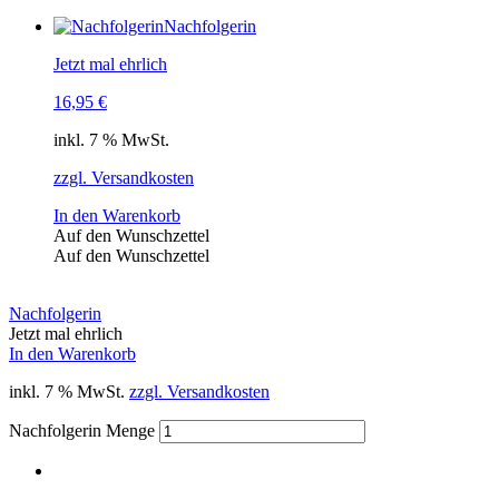
Nachfolgerin
Jetzt mal ehrlich
16,95
€
inkl. 7 % MwSt.
zzgl. Versandkosten
In den Warenkorb
Auf den Wunschzettel
Auf den Wunschzettel
Nachfolgerin
Jetzt mal ehrlich
In den Warenkorb
inkl. 7 % MwSt.
zzgl. Versandkosten
Nachfolgerin Menge