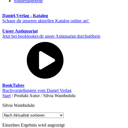
Sonderangebote
Daniel-Verlag - Katalog
Schaue dir unseren aktuellen Katalog online an!
Unser Antiquariat
Jetzt bei booklooker.de unser Antiquariat durchstöbern
BookTubes
Buchvorstellungen vom Daniel Verlag
Start
/ Produkt Autor / Silvia Wambululu
Silvia Wambululu
Einzelnes Ergebnis wird angezeigt