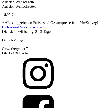
Auf den Wunschzettel
Auf den Wunschzettel
16,95
€
* Alle angegebenen Preise sind Gesamtpreise inkl. MwSt., zzgl.
Liefer- und Versandkosten
Die Lieferzeit beträgt 2 - 3 Tage.
Daniel-Verlag
Gewerbegebiet 7
DE-17279 Lychen