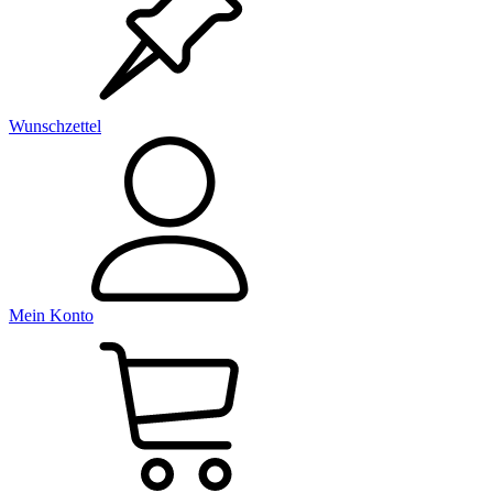
Wunschzettel
Mein Konto