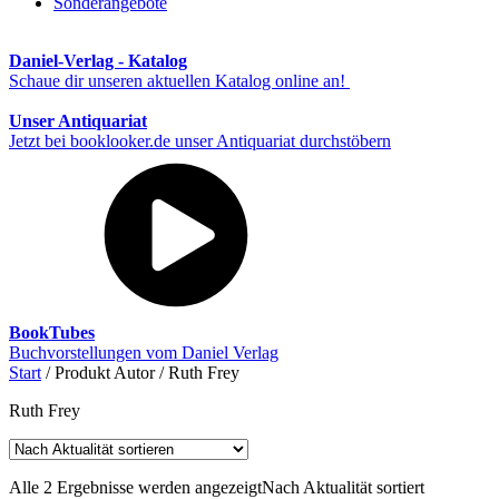
Sonderangebote
Daniel-Verlag - Katalog
Schaue dir unseren aktuellen Katalog online an!
Unser Antiquariat
Jetzt bei booklooker.de unser Antiquariat durchstöbern
BookTubes
Buchvorstellungen vom Daniel Verlag
Start
/ Produkt Autor / Ruth Frey
Ruth Frey
Alle 2 Ergebnisse werden angezeigt
Nach Aktualität sortiert