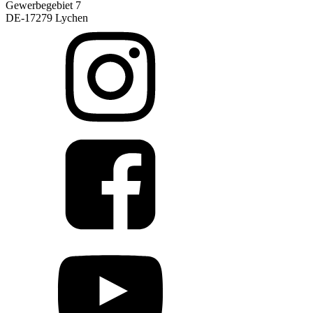
Gewerbegebiet 7
DE-17279 Lychen