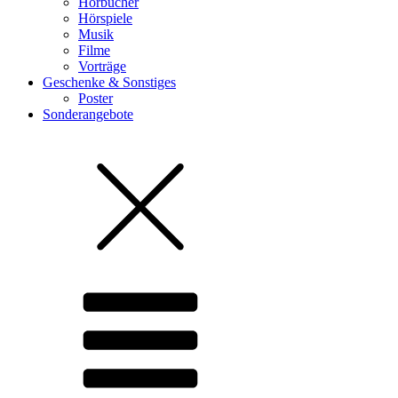
Hörbücher
Hörspiele
Musik
Filme
Vorträge
Geschenke & Sonstiges
Poster
Sonderangebote