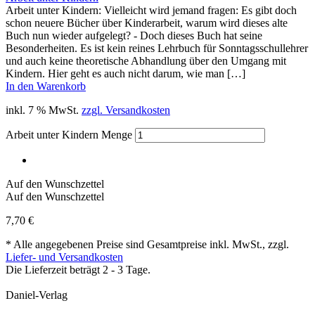
Arbeit unter Kindern: Vielleicht wird jemand fragen: Es gibt doch
schon neuere Bücher über Kinderarbeit, warum wird dieses alte
Buch nun wieder aufgelegt? - Doch dieses Buch hat seine
Besonderheiten. Es ist kein reines Lehrbuch für Sonntagsschullehrer
und auch keine theoretische Abhandlung über den Umgang mit
Kindern. Hier geht es auch nicht darum, wie man […]
In den Warenkorb
inkl. 7 % MwSt.
zzgl. Versandkosten
Arbeit unter Kindern Menge
Auf den Wunschzettel
Auf den Wunschzettel
7,70
€
* Alle angegebenen Preise sind Gesamtpreise inkl. MwSt., zzgl.
Liefer- und Versandkosten
Die Lieferzeit beträgt 2 - 3 Tage.
Daniel-Verlag