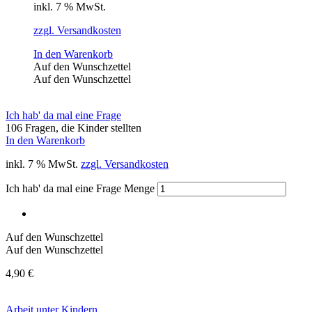
inkl. 7 % MwSt.
zzgl. Versandkosten
In den Warenkorb
Auf den Wunschzettel
Auf den Wunschzettel
Ich hab' da mal eine Frage
106 Fragen, die Kinder stellten
In den Warenkorb
inkl. 7 % MwSt.
zzgl. Versandkosten
Ich hab' da mal eine Frage Menge
Auf den Wunschzettel
Auf den Wunschzettel
4,90
€
Arbeit unter Kindern