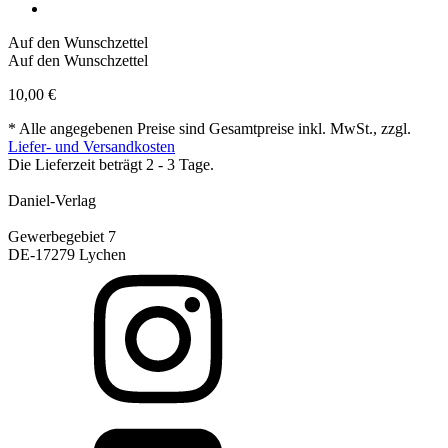
Auf den Wunschzettel
Auf den Wunschzettel
10,00
€
* Alle angegebenen Preise sind Gesamtpreise inkl. MwSt., zzgl.
Liefer- und Versandkosten
Die Lieferzeit beträgt 2 - 3 Tage.
Daniel-Verlag
Gewerbegebiet 7
DE-17279 Lychen