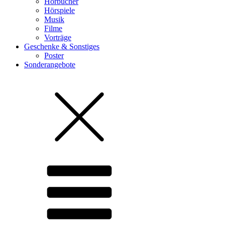
Hörbücher
Hörspiele
Musik
Filme
Vorträge
Geschenke & Sonstiges
Poster
Sonderangebote