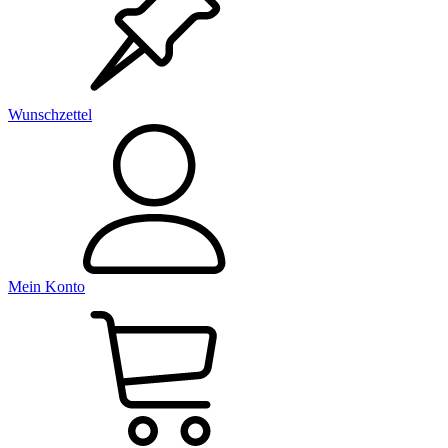
Wunschzettel
Mein Konto