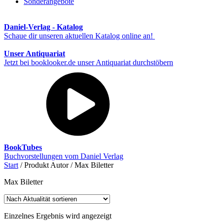
Sonderangebote
Daniel-Verlag - Katalog
Schaue dir unseren aktuellen Katalog online an!
Unser Antiquariat
Jetzt bei booklooker.de unser Antiquariat durchstöbern
BookTubes
Buchvorstellungen vom Daniel Verlag
Start
/ Produkt Autor / Max Biletter
Max Biletter
Einzelnes Ergebnis wird angezeigt