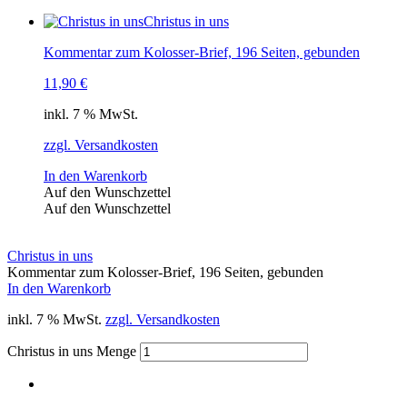
Christus in uns
Kommentar zum Kolosser-Brief, 196 Seiten, gebunden
11,90
€
inkl. 7 % MwSt.
zzgl. Versandkosten
In den Warenkorb
Auf den Wunschzettel
Auf den Wunschzettel
Christus in uns
Kommentar zum Kolosser-Brief, 196 Seiten, gebunden
In den Warenkorb
inkl. 7 % MwSt.
zzgl. Versandkosten
Christus in uns Menge