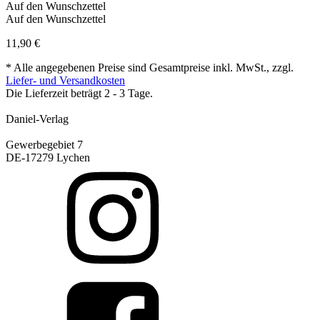
Auf den Wunschzettel
Auf den Wunschzettel
11,90
€
* Alle angegebenen Preise sind Gesamtpreise inkl. MwSt., zzgl.
Liefer- und Versandkosten
Die Lieferzeit beträgt 2 - 3 Tage.
Daniel-Verlag
Gewerbegebiet 7
DE-17279 Lychen