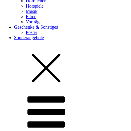
Hörbücher
Hörspiele
Musik
Filme
Vorträge
Geschenke & Sonstiges
Poster
Sonderangebote