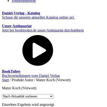
Sonderangebote
Daniel-Verlag - Katalog
Schaue dir unseren aktuellen Katalog online an!
Unser Antiquariat
Jetzt bei booklooker.de unser Antiquariat durchstöbern
BookTubes
Buchvorstellungen vom Daniel Verlag
Start
/ Produkt Autor / Matze Koch (Vorwort)
Matze Koch (Vorwort)
Einzelnes Ergebnis wird angezeigt