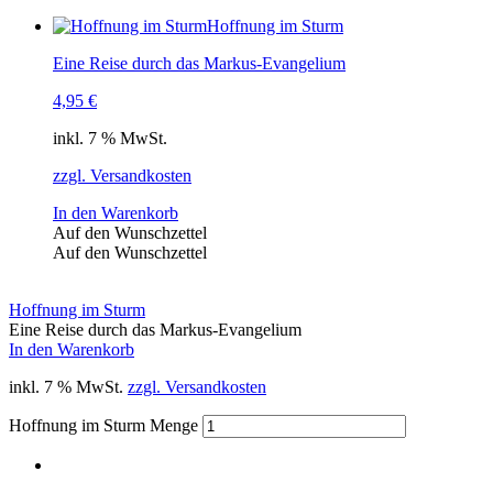
Hoffnung im Sturm
Eine Reise durch das Markus-Evangelium
4,95
€
inkl. 7 % MwSt.
zzgl. Versandkosten
In den Warenkorb
Auf den Wunschzettel
Auf den Wunschzettel
Hoffnung im Sturm
Eine Reise durch das Markus-Evangelium
In den Warenkorb
inkl. 7 % MwSt.
zzgl. Versandkosten
Hoffnung im Sturm Menge