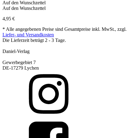
Auf den Wunschzettel
Auf den Wunschzettel
4,95
€
* Alle angegebenen Preise sind Gesamtpreise inkl. MwSt., zzgl.
Liefer- und Versandkosten
Die Lieferzeit beträgt 2 - 3 Tage.
Daniel-Verlag
Gewerbegebiet 7
DE-17279 Lychen