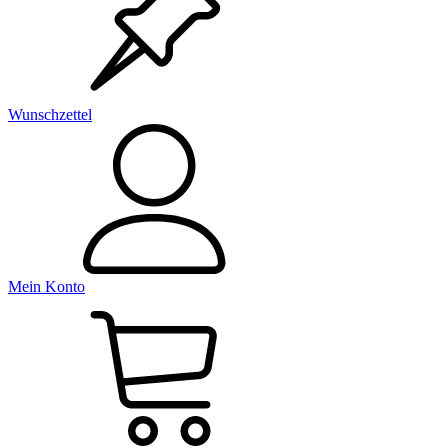
Wunschzettel
Mein Konto