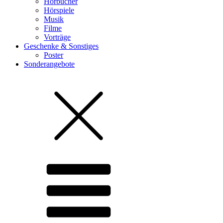
Hörbücher
Hörspiele
Musik
Filme
Vorträge
Geschenke & Sonstiges
Poster
Sonderangebote