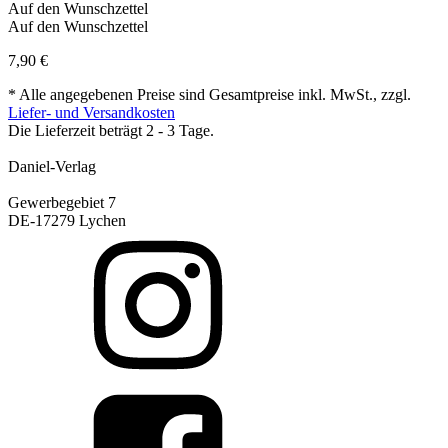
Auf den Wunschzettel
Auf den Wunschzettel
7,90
€
* Alle angegebenen Preise sind Gesamtpreise inkl. MwSt., zzgl.
Liefer- und Versandkosten
Die Lieferzeit beträgt 2 - 3 Tage.
Daniel-Verlag
Gewerbegebiet 7
DE-17279 Lychen