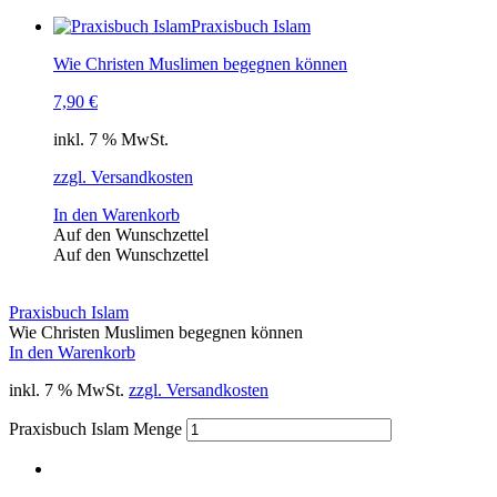
Praxisbuch Islam
Wie Christen Muslimen begegnen können
7,90
€
inkl. 7 % MwSt.
zzgl. Versandkosten
In den Warenkorb
Auf den Wunschzettel
Auf den Wunschzettel
Praxisbuch Islam
Wie Christen Muslimen begegnen können
In den Warenkorb
inkl. 7 % MwSt.
zzgl. Versandkosten
Praxisbuch Islam Menge