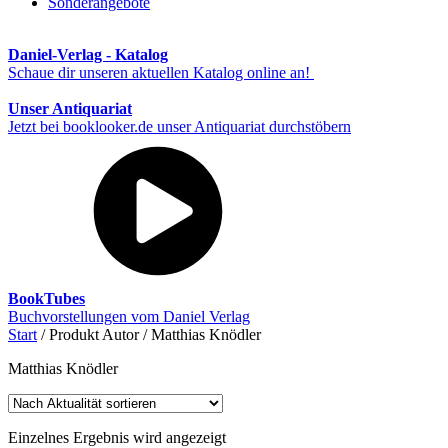
Sonderangebote
Daniel-Verlag - Katalog
Schaue dir unseren aktuellen Katalog online an!
Unser Antiquariat
Jetzt bei booklooker.de unser Antiquariat durchstöbern
BookTubes
Buchvorstellungen vom Daniel Verlag
Start
/ Produkt Autor / Matthias Knödler
Matthias Knödler
Einzelnes Ergebnis wird angezeigt