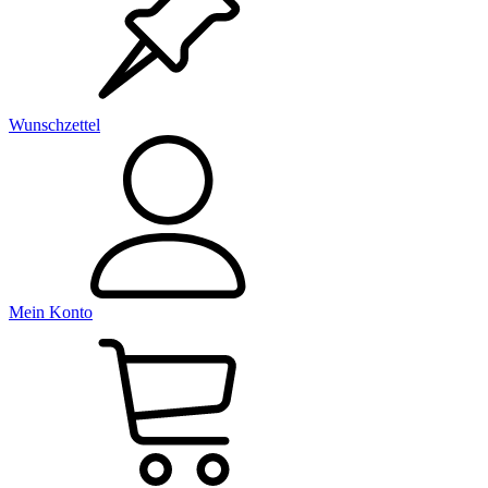
Wunschzettel
Mein Konto