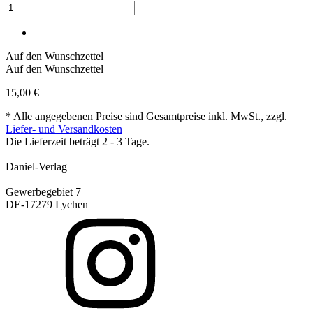
Auf den Wunschzettel
Auf den Wunschzettel
15,00
€
* Alle angegebenen Preise sind Gesamtpreise inkl. MwSt., zzgl.
Liefer- und Versandkosten
Die Lieferzeit beträgt 2 - 3 Tage.
Daniel-Verlag
Gewerbegebiet 7
DE-17279 Lychen