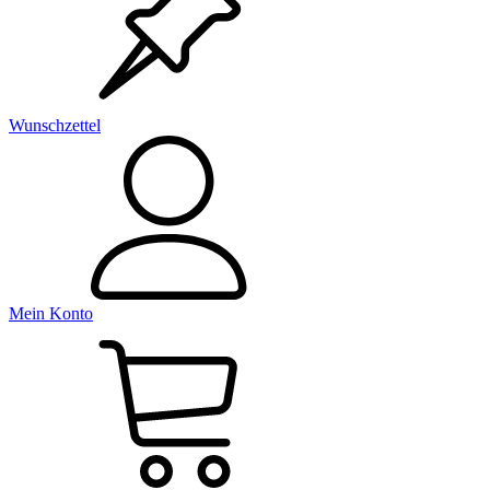
Wunschzettel
Mein Konto