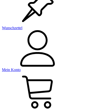
Wunschzettel
Mein Konto