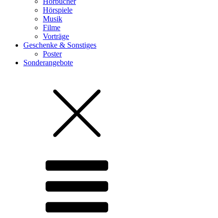
Hörbücher
Hörspiele
Musik
Filme
Vorträge
Geschenke & Sonstiges
Poster
Sonderangebote