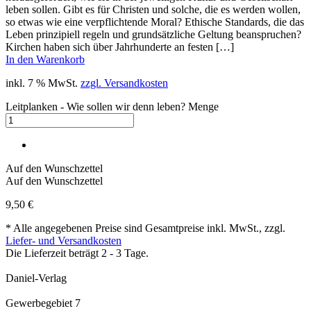
leben sollen. Gibt es für Christen und solche, die es werden wollen,
so etwas wie eine verpflichtende Moral? Ethische Standards, die das
Leben prinzipiell regeln und grundsätzliche Geltung beanspruchen?
Kirchen haben sich über Jahrhunderte an festen […]
In den Warenkorb
inkl. 7 % MwSt.
zzgl. Versandkosten
Leitplanken - Wie sollen wir denn leben? Menge
Auf den Wunschzettel
Auf den Wunschzettel
9,50
€
* Alle angegebenen Preise sind Gesamtpreise inkl. MwSt., zzgl.
Liefer- und Versandkosten
Die Lieferzeit beträgt 2 - 3 Tage.
Daniel-Verlag
Gewerbegebiet 7