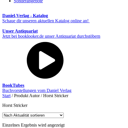
Sonderangebote
Daniel-Verlag - Katalog
Schaue dir unseren aktuellen Katalog online an!
Unser Antiquariat
Jetzt bei booklooker.de unser Antiquariat durchstöbern
BookTubes
Buchvorstellungen vom Daniel Verlag
Start
/ Produkt Autor / Horst Stricker
Horst Stricker
Einzelnes Ergebnis wird angezeigt