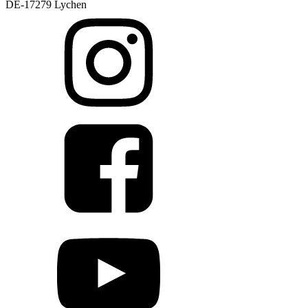
DE-17279 Lychen