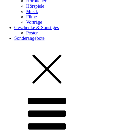
Hörbücher
Hörspiele
Musik
Filme
Vorträge
Geschenke & Sonstiges
Poster
Sonderangebote