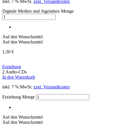
inkl. 7 % MwSt.
zzgl. Versandkosten
Digitale Medien und Jugendsex Menge
Auf den Wunschzettel
Auf den Wunschzettel
1,50
€
Erziehung
2 Audio-CDs
In den Warenkorb
inkl. 7 % MwSt.
zzgl. Versandkosten
Erziehung Menge
Auf den Wunschzettel
Auf den Wunschzettel