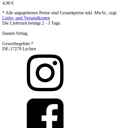
4,90
€
* Alle angegebenen Preise sind Gesamtpreise inkl. MwSt., zzgl.
Liefer- und Versandkosten
Die Lieferzeit beträgt 2 - 3 Tage.
Daniel-Verlag
Gewerbegebiet 7
DE-17279 Lychen