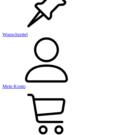
Wunschzettel
Mein Konto