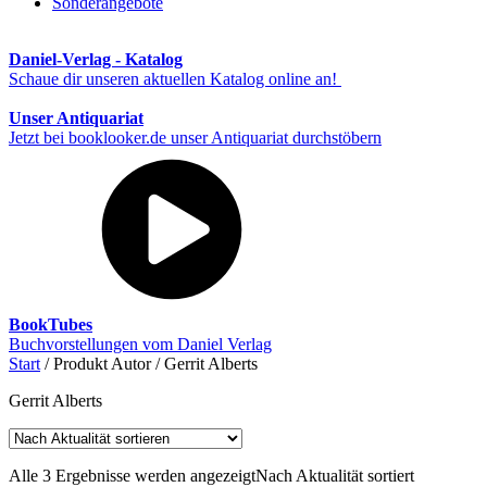
Sonderangebote
Daniel-Verlag - Katalog
Schaue dir unseren aktuellen Katalog online an!
Unser Antiquariat
Jetzt bei booklooker.de unser Antiquariat durchstöbern
BookTubes
Buchvorstellungen vom Daniel Verlag
Start
/ Produkt Autor / Gerrit Alberts
Gerrit Alberts
Alle 3 Ergebnisse werden angezeigt
Nach Aktualität sortiert