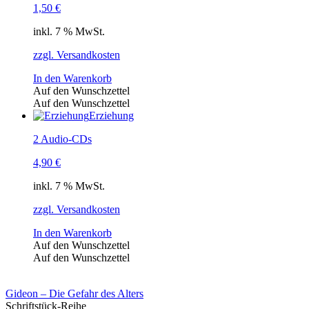
1,50
€
inkl. 7 % MwSt.
zzgl. Versandkosten
In den Warenkorb
Auf den Wunschzettel
Auf den Wunschzettel
Erziehung
2 Audio-CDs
4,90
€
inkl. 7 % MwSt.
zzgl. Versandkosten
In den Warenkorb
Auf den Wunschzettel
Auf den Wunschzettel
Gideon – Die Gefahr des Alters
Schriftstück-Reihe