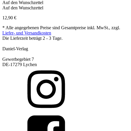
Auf den Wunschzettel
Auf den Wunschzettel
12,90
€
* Alle angegebenen Preise sind Gesamtpreise inkl. MwSt., zzgl.
Liefer- und Versandkosten
Die Lieferzeit beträgt 2 - 3 Tage.
Daniel-Verlag
Gewerbegebiet 7
DE-17279 Lychen