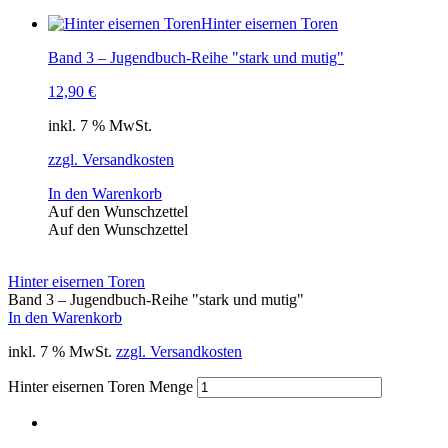
Hinter eisernen Toren
Band 3 – Jugendbuch-Reihe "stark und mutig"
12,90
€
inkl. 7 % MwSt.
zzgl. Versandkosten
In den Warenkorb
Auf den Wunschzettel
Auf den Wunschzettel
Hinter eisernen Toren
Band 3 – Jugendbuch-Reihe "stark und mutig"
In den Warenkorb
inkl. 7 % MwSt.
zzgl. Versandkosten
Hinter eisernen Toren Menge