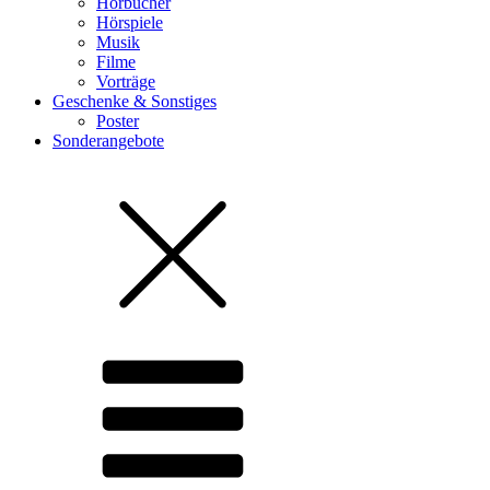
Hörbücher
Hörspiele
Musik
Filme
Vorträge
Geschenke & Sonstiges
Poster
Sonderangebote