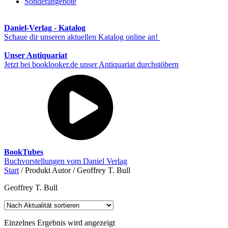
Sonderangebote
Daniel-Verlag - Katalog
Schaue dir unseren aktuellen Katalog online an!
Unser Antiquariat
Jetzt bei booklooker.de unser Antiquariat durchstöbern
BookTubes
Buchvorstellungen vom Daniel Verlag
Start
/ Produkt Autor / Geoffrey T. Bull
Geoffrey T. Bull
Einzelnes Ergebnis wird angezeigt