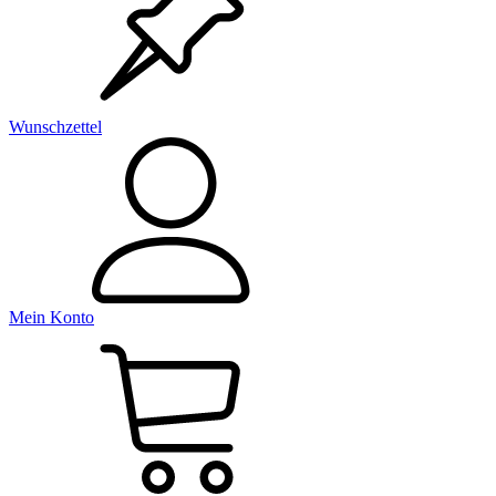
Wunschzettel
Mein Konto