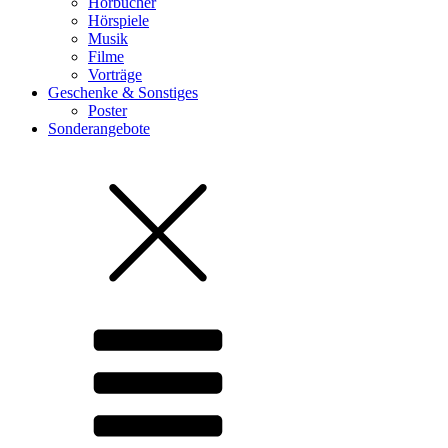
Hörbücher
Hörspiele
Musik
Filme
Vorträge
Geschenke & Sonstiges
Poster
Sonderangebote