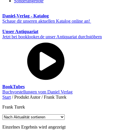
Sonderangebote
Daniel-Verlag - Katalog
Schaue dir unseren aktuellen Katalog online an!
Unser Antiquariat
Jetzt bei booklooker.de unser Antiquariat durchstöbern
BookTubes
Buchvorstellungen vom Daniel Verlag
Start
/ Produkt Autor / Frank Turek
Frank Turek
Einzelnes Ergebnis wird angezeigt