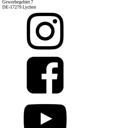
Gewerbegebiet 7
DE-17279 Lychen