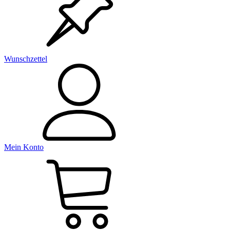
Wunschzettel
Mein Konto