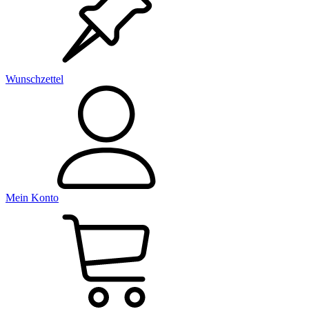
Wunschzettel
Mein Konto