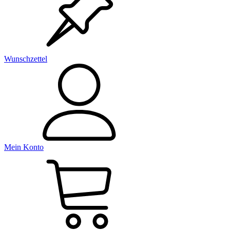
Wunschzettel
Mein Konto