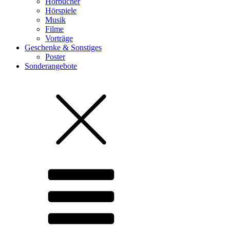
Hörbücher
Hörspiele
Musik
Filme
Vorträge
Geschenke & Sonstiges
Poster
Sonderangebote