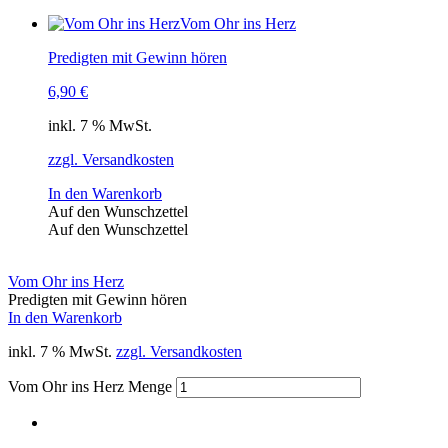
Vom Ohr ins Herz
Predigten mit Gewinn hören
6,90
€
inkl. 7 % MwSt.
zzgl. Versandkosten
In den Warenkorb
Auf den Wunschzettel
Auf den Wunschzettel
Vom Ohr ins Herz
Predigten mit Gewinn hören
In den Warenkorb
inkl. 7 % MwSt.
zzgl. Versandkosten
Vom Ohr ins Herz Menge