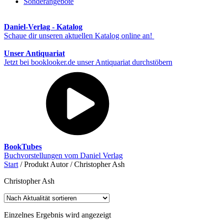
Sonderangebote
Daniel-Verlag - Katalog
Schaue dir unseren aktuellen Katalog online an!
Unser Antiquariat
Jetzt bei booklooker.de unser Antiquariat durchstöbern
BookTubes
Buchvorstellungen vom Daniel Verlag
Start
/ Produkt Autor / Christopher Ash
Christopher Ash
Einzelnes Ergebnis wird angezeigt