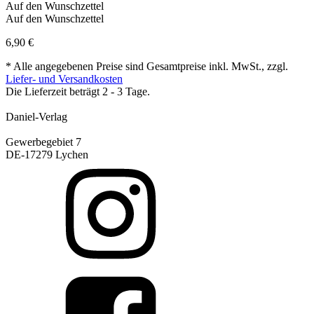
Auf den Wunschzettel
Auf den Wunschzettel
6,90
€
* Alle angegebenen Preise sind Gesamtpreise inkl. MwSt., zzgl.
Liefer- und Versandkosten
Die Lieferzeit beträgt 2 - 3 Tage.
Daniel-Verlag
Gewerbegebiet 7
DE-17279 Lychen