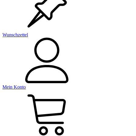
Wunschzettel
Mein Konto