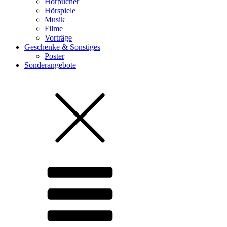
Hörbücher
Hörspiele
Musik
Filme
Vorträge
Geschenke & Sonstiges
Poster
Sonderangebote