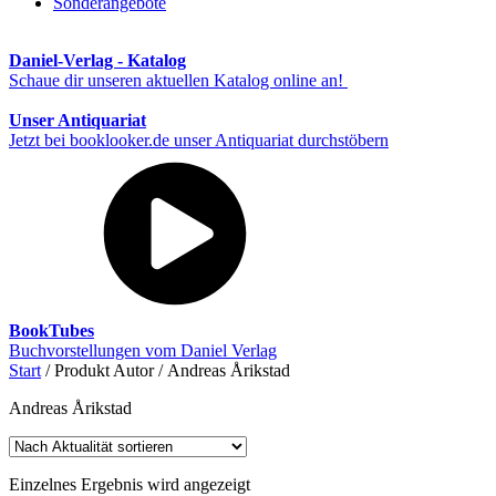
Sonderangebote
Daniel-Verlag - Katalog
Schaue dir unseren aktuellen Katalog online an!
Unser Antiquariat
Jetzt bei booklooker.de unser Antiquariat durchstöbern
BookTubes
Buchvorstellungen vom Daniel Verlag
Start
/ Produkt Autor / Andreas Årikstad
Andreas Årikstad
Einzelnes Ergebnis wird angezeigt