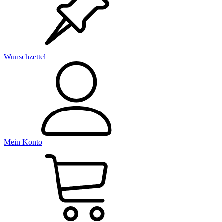
Wunschzettel
Mein Konto