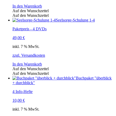
In den Warenkorb
Auf den Wunschzettel
Auf den Wunschzettel
Seelsorge-Schulung 1-4
Paketpreis - 4 DVDs
49,00
€
inkl. 7 % MwSt.
zzgl. Versandkosten
In den Warenkorb
Auf den Wunschzettel
Auf den Wunschzettel
Buchpaket "überblick
+ durchblick"
4 Info-Hefte
10,00
€
inkl. 7 % MwSt.