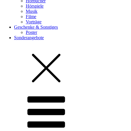
Hörbücher
Hörspiele
Musik
Filme
Vorträge
Geschenke & Sonstiges
Poster
Sonderangebote