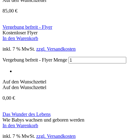
Auf den Wunschzettel
85,00
€
Vergebung befreit - Flyer
Kostenloser Flyer
In den Warenkorb
inkl. 7 % MwSt.
zzgl. Versandkosten
Vergebung befreit - Flyer Menge
Auf den Wunschzettel
Auf den Wunschzettel
0,00
€
Das Wunder des Lebens
Wie Babys wachsen und geboren werden
In den Warenkorb
inkl. 7 % MwSt.
zzgl. Versandkosten