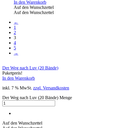
In den Warenkorb
Auf den Wunschzettel
Auf den Wunschzettel
←
1
2
3
4
5
→
Der Weg nach Luv (20 Bände)
Paketpreis!
In den Warenkorb
inkl. 7 % MwSt.
zzgl. Versandkosten
Der Weg nach Luv (20 Bände) Menge
Auf den Wunschzettel