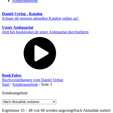
Sonderangebote
Daniel-Verlag - Katalog
Schaue dir unseren aktuellen Katalog online an!
Unser Antiquariat
Jetzt bei booklooker.de unser Antiquariat durchstöbern
BookTubes
Buchvorstellungen vom Daniel Verlag
Start
/
Sonderangebote
/ Seite 3
Sonderangebote
Ergebnisse 33 – 48 von 68 werden angezeigt
Nach Aktualität sortiert