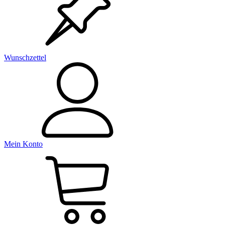
Wunschzettel
Mein Konto