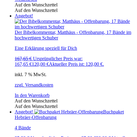
Auf den Wunschzettel
Auf den Wunschzettel
Angebot!
Der Bibelkommentar, Matthäus - Offenbarung, 17 Bände im
hochwertigen Schuber
Eine Erklärung speziell für Dich
167,65
€
Ursprünglicher Preis war:
167,65 €
120,00
€
Aktueller Preis ist: 120,00 €.
inkl. 7 % MwSt.
zzgl. Versandkosten
In den Warenkorb
Auf den Wunschzettel
Auf den Wunschzettel
Angebot!
Buchpaket
Hebräer-Offenbarung
4 Bände