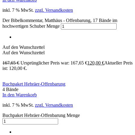
inkl. 7 % MwSt.
zzgl. Versandkosten
Der Bibelkommentar, Matthäus - Offenbarung, 17 Bände im
hochwertigen Schuber Menge
Auf den Wunschzettel
Auf den Wunschzettel
167,65
€
Ursprünglicher Preis war: 167,65 €
120,00
€
Aktueller Preis
ist: 120,00 €.
Buchpaket Hebräer-Offenbarung
4 Bände
In den Warenkorb
inkl. 7 % MwSt.
zzgl. Versandkosten
Buchpaket Hebräer-Offenbarung Menge